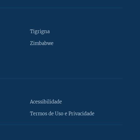
Tigrigna
Zimbabwe
Acessibilidade
Termos de Uso e Privacidade