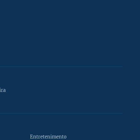
ira
Entretenimento