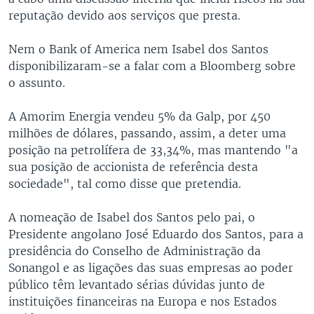
reputação devido aos serviços que presta.
Nem o Bank of America nem Isabel dos Santos
disponibilizaram-se a falar com a Bloomberg sobre
o assunto.
A Amorim Energia vendeu 5% da Galp, por 450
milhões de dólares, passando, assim, a deter uma
posição na petrolífera de 33,34%, mas mantendo "a
sua posição de accionista de referência desta
sociedade", tal como disse que pretendia.
A nomeação de Isabel dos Santos pelo pai, o
Presidente angolano José Eduardo dos Santos, para a
presidência do Conselho de Administração da
Sonangol e as ligações das suas empresas ao poder
público têm levantado sérias dúvidas junto de
instituições financeiras na Europa e nos Estados