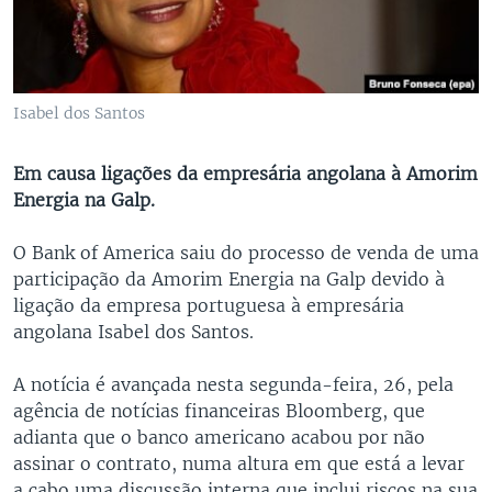
Isabel dos Santos
Em causa ligações da empresária angolana à Amorim
Energia na Galp.
O Bank of America saiu do processo de venda de uma
participação da Amorim Energia na Galp devido à
ligação da empresa portuguesa à empresária
angolana Isabel dos Santos.
A notícia é avançada nesta segunda-feira, 26, pela
agência de notícias financeiras Bloomberg, que
adianta que o banco americano acabou por não
assinar o contrato, numa altura em que está a levar
a cabo uma discussão interna que inclui riscos na sua