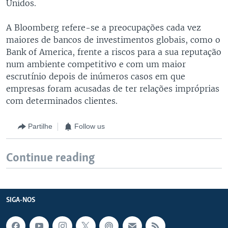
Unidos.
A Bloomberg refere-se a preocupações cada vez
maiores de bancos de investimentos globais, como o
Bank of America, frente a riscos para a sua reputação
num ambiente competitivo e com um maior
escrutínio depois de inúmeros casos em que
empresas foram acusadas de ter relações impróprias
com determinados clientes.
Partilhe
Follow us
Continue reading
SIGA-NOS