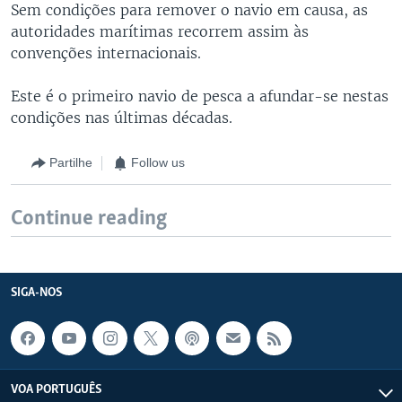
Sem condições para remover o navio em causa, as
autoridades marítimas recorrem assim às
convenções internacionais.
Este é o primeiro navio de pesca a afundar-se nestas
condições nas últimas décadas.
Partilhe
Follow us
Continue reading
SIGA-NOS
VOA PORTUGUÊS