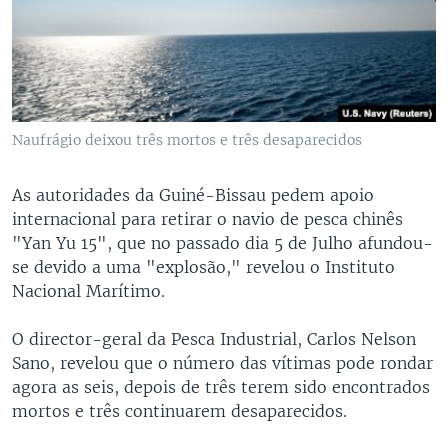
Naufrágio deixou três mortos e três desaparecidos
As autoridades da Guiné-Bissau pedem apoio
internacional para retirar o navio de pesca chinês
"Yan Yu 15", que no passado dia 5 de Julho afundou-
se devido a uma "explosão," revelou o Instituto
Nacional Marítimo.
O director-geral da Pesca Industrial, Carlos Nelson
Sano, revelou que o número das vítimas pode rondar
agora as seis, depois de três terem sido encontrados
mortos e três continuarem desaparecidos.