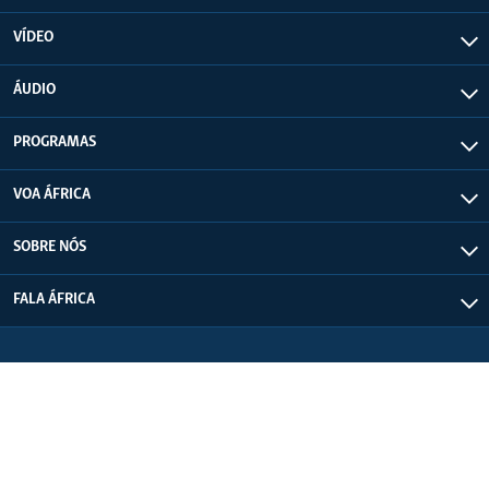
VÍDEO
ÁUDIO
PROGRAMAS
VOA ÁFRICA
SOBRE NÓS
FALA ÁFRICA