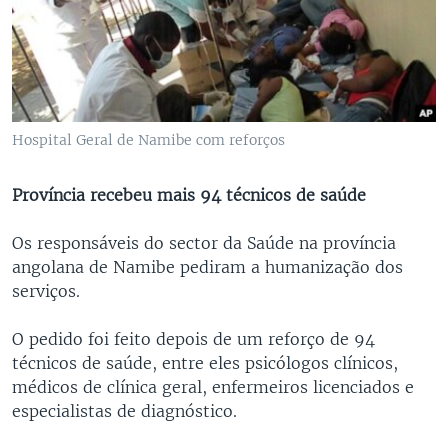
Hospital Geral de Namibe com reforços
Província recebeu mais 94 técnicos de saúde
Os responsáveis do sector da Saúde na província
angolana de Namibe pediram a humanização dos
serviços.
O pedido foi feito depois de um reforço de 94
técnicos de saúde, entre eles psicólogos clínicos,
médicos de clínica geral, enfermeiros licenciados e
especialistas de diagnóstico.