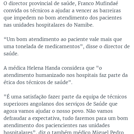
O director provincial de saúde, Franco Mufindaé
convida os técnicos a ajudar a vencer as barreiras
que impedem no bom atendimento dos pacientes
nas unidades hospitalares do Namibe.
“Um bom atendimento ao paciente vale mais que
uma tonelada de medicamentos”, disse o director de
saúde.
A médica Helena Handa considera que "o
atendimento humanizado nos hospitais faz parte da
ética dos técnicos de saúde".
"É uma satisfação fazer parte da equipa de técnicos
superiores angolanos dos serviços de Saúde que
agora vamos ajudar o nosso povo. Não vamos
defraudar a expectativa, tudo faremos para um bom
atendimento dos paciencientes nas unidades
hospitalares”, diz o também médico Miguel Pedro