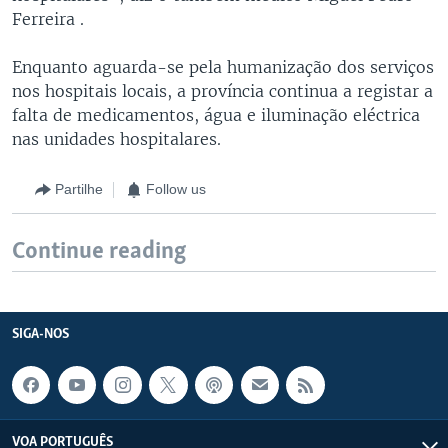
Ferreira .
Enquanto aguarda-se pela humanização dos serviços
nos hospitais locais, a província continua a registar a
falta de medicamentos, água e iluminação eléctrica
nas unidades hospitalares.
Partilhe
Follow us
Continue reading
SIGA-NOS
VOA PORTUGUÊS