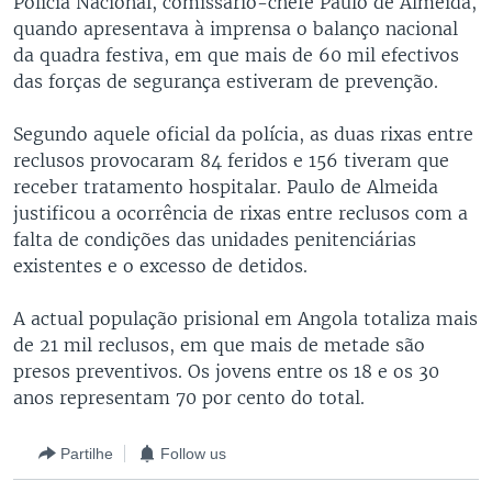
Polícia Nacional, comissário-chefe Paulo de Almeida,
quando apresentava à imprensa o balanço nacional
da quadra festiva, em que mais de 60 mil efectivos
das forças de segurança estiveram de prevenção.
Segundo aquele oficial da polícia, as duas rixas entre
reclusos provocaram 84 feridos e 156 tiveram que
receber tratamento hospitalar. Paulo de Almeida
justificou a ocorrência de rixas entre reclusos com a
falta de condições das unidades penitenciárias
existentes e o excesso de detidos.
A actual população prisional em Angola totaliza mais
de 21 mil reclusos, em que mais de metade são
presos preventivos. Os jovens entre os 18 e os 30
anos representam 70 por cento do total.
Partilhe
Follow us