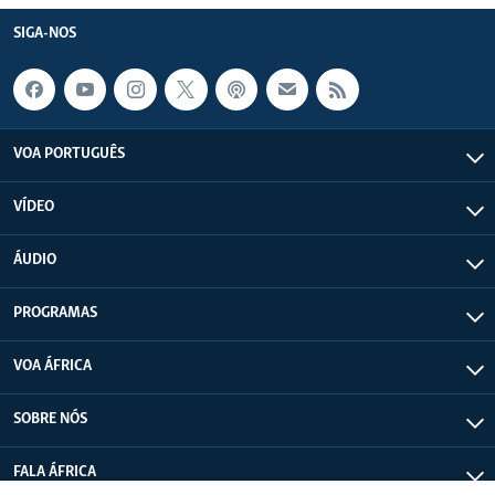
SIGA-NOS
VOA PORTUGUÊS
VÍDEO
ÁUDIO
PROGRAMAS
VOA ÁFRICA
SOBRE NÓS
FALA ÁFRICA