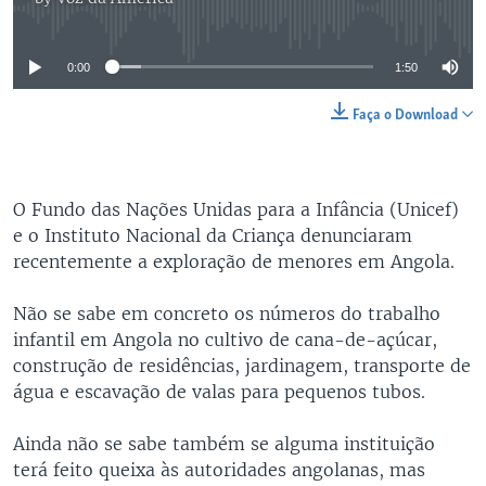
No media source currently available
0:00
1:50
Faça o Download
O Fundo das Nações Unidas para a Infância (Unicef)
e o Instituto Nacional da Criança denunciaram
recentemente a exploração de menores em Angola.
Não se sabe em concreto os números do trabalho
infantil em Angola no cultivo de cana-de-açúcar,
construção de residências, jardinagem, transporte de
água e escavação de valas para pequenos tubos.
Ainda não se sabe também se alguma instituição
terá feito queixa às autoridades angolanas, mas