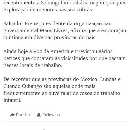
recentemente a Sonangol imobiliária negou qualquer
exploração de menores nas suas obras.
Salvador Freire, presidente da organização não-
governamental Mãos Livres, afirma que a exploração
continua em diversas províncias do país.
Ainda hoje a Voz da América entrevistou vários
petizes que contaram as vicissitudes por que passam
nesses locais de trabalho.
De recordar que as províncias do Moxico, Lundas e
Cuando Cubango são aquelas onde mais
frequentemente se ouve falar de casos de trabalho
infantil.
Partilhe
Follow us