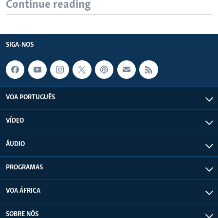
Continue reading
SIGA-NOS
VOA PORTUGUÊS
VÍDEO
ÁUDIO
PROGRAMAS
VOA ÁFRICA
SOBRE NÓS