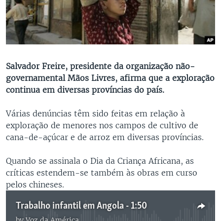
Salvador Freire, presidente da organização não-
governamental Mãos Livres, afirma que a exploração
continua em diversas províncias do país.
Várias denúncias têm sido feitas em relação à
exploração de menores nos campos de cultivo de
cana-de-açúcar e de arroz em diversas províncias.
Quando se assinala o Dia da Criança Africana, as
críticas estendem-se também às obras em curso
pelos chineses.
Trabalho infantil em Angola - 1:50
by
Voz da América