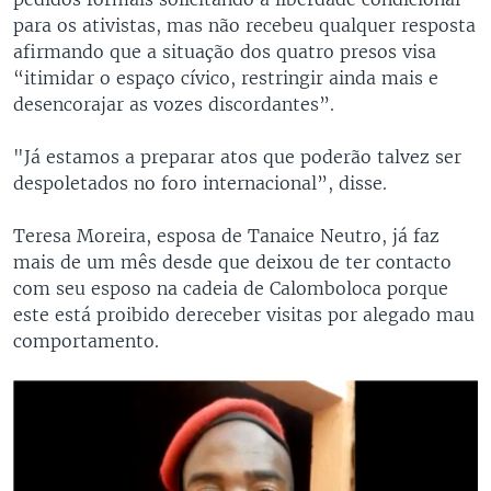
para os ativistas, mas não recebeu qualquer resposta
afirmando que a situação dos quatro presos visa
“itimidar o espaço cívico, restringir ainda mais e
desencorajar as vozes discordantes”.
"Já estamos a preparar atos que poderão talvez ser
despoletados no foro internacional”, disse.
Teresa Moreira, esposa de Tanaice Neutro, já faz
mais de um mês desde que deixou de ter contacto
com seu esposo na cadeia de Calomboloca porque
este está proibido dereceber visitas por alegado mau
comportamento.