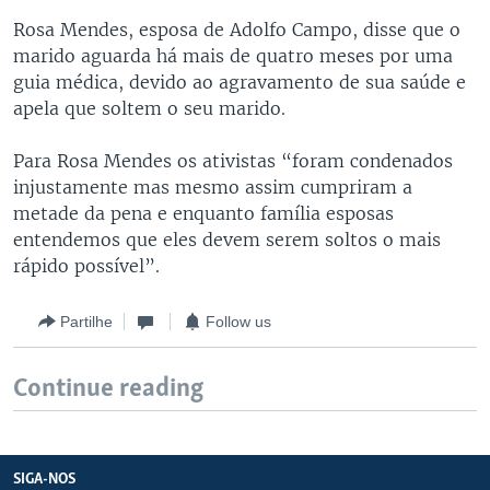
Rosa Mendes, esposa de Adolfo Campo, disse que o
marido aguarda há mais de quatro meses por uma
guia médica, devido ao agravamento de sua saúde e
apela que soltem o seu marido.
Para Rosa Mendes os ativistas “foram condenados
injustamente mas mesmo assim cumpriram a
metade da pena e enquanto família esposas
entendemos que eles devem serem soltos o mais
rápido possível”.
Partilhe
Follow us
Continue reading
SIGA-NOS