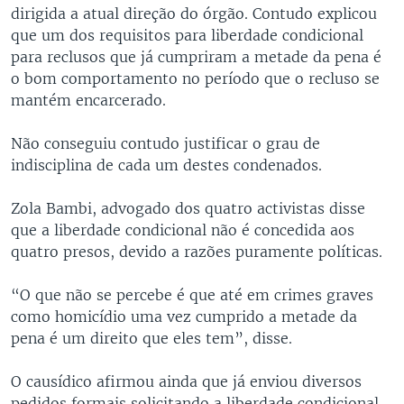
dirigida a atual direção do órgão. Contudo explicou
que um dos requisitos para liberdade condicional
para reclusos que já cumpriram a metade da pena é
o bom comportamento no período que o recluso se
mantém encarcerado.
Não conseguiu contudo justificar o grau de
indisciplina de cada um destes condenados.
Zola Bambi, advogado dos quatro activistas disse
que a liberdade condicional não é concedida aos
quatro presos, devido a razões puramente políticas.
“O que não se percebe é que até em crimes graves
como homicídio uma vez cumprido a metade da
pena é um direito que eles tem”, disse.
O causídico afirmou ainda que já enviou diversos
pedidos formais solicitando a liberdade condicional