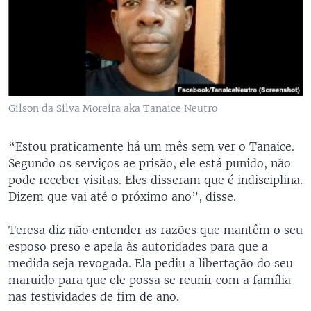
Gilson da Silva Moreira aka Tanaice Neutro
“Estou praticamente há um mês sem ver o Tanaice.
Segundo os serviços ae prisão, ele está punido, não
pode receber visitas. Eles disseram que é indisciplina.
Dizem que vai até o próximo ano”, disse.
Teresa diz não entender as razões que mantêm o seu
esposo preso e apela às autoridades para que a
medida seja revogada. Ela pediu a libertação do seu
maruido para que ele possa se reunir com a família
nas festividades de fim de ano.