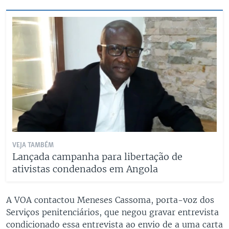
VEJA TAMBÉM
Lançada campanha para libertação de
ativistas condenados em Angola
A VOA contactou Meneses Cassoma, porta-voz dos
Serviços penitenciários, que negou gravar entrevista
condicionado essa entrevista ao envio de a uma carta