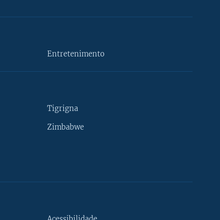
Entretenimento
Tigrigna
Zimbabwe
Acessibilidade