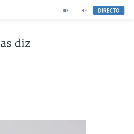
DIRECTO
as diz