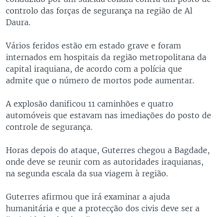
controlo das forças de segurança na região de Al
Daura.
Vários feridos estão em estado grave e foram
internados em hospitais da região metropolitana da
capital iraquiana, de acordo com a polícia que
admite que o número de mortos pode aumentar.
A explosão danificou 11 caminhões e quatro
automóveis que estavam nas imediações do posto de
controle de segurança.
Horas depois do ataque, Guterres chegou a Bagdade,
onde deve se reunir com as autoridades iraquianas,
na segunda escala da sua viagem à região.
Guterres afirmou que irá examinar a ajuda
humanitária e que a protecção dos civis deve ser a