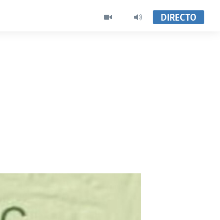
DIRECTO