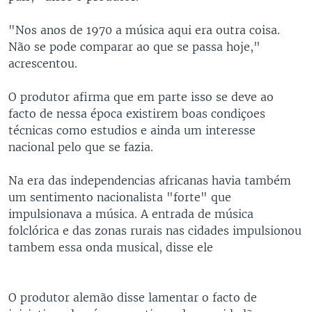
"Nos anos de 1970 a música aqui era outra coisa.
Não se pode comparar ao que se passa hoje,"
acrescentou.
O produtor afirma que em parte isso se deve ao
facto de nessa época existirem boas condiçoes
técnicas como estudios e ainda um interesse
nacional pelo que se fazia.
Na era das independencias africanas havia também
um sentimento nacionalista "forte" que
impulsionava a música. A entrada de música
folclórica e das zonas rurais nas cidades impulsionou
tambem essa onda musical, disse ele
O produtor alemão disse lamentar o facto de