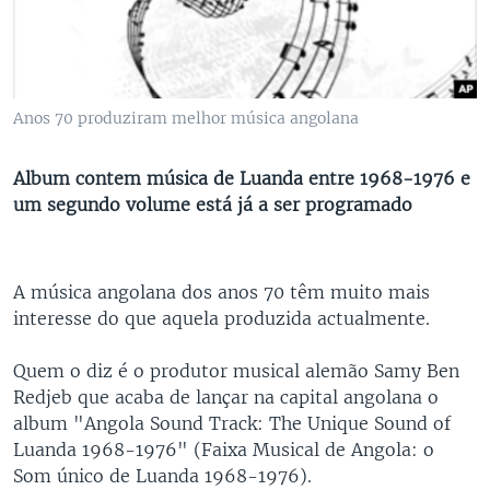
Anos 70 produziram melhor música angolana
Album contem música de Luanda entre 1968-1976 e
um segundo volume está já a ser programado
A música angolana dos anos 70 têm muito mais
interesse do que aquela produzida actualmente.
Quem o diz é o produtor musical alemão Samy Ben
Redjeb que acaba de lançar na capital angolana o
album "Angola Sound Track: The Unique Sound of
Luanda 1968-1976" (Faixa Musical de Angola: o
Som único de Luanda 1968-1976).