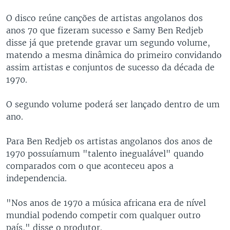
O disco reúne canções de artistas angolanos dos
anos 70 que fizeram sucesso e Samy Ben Redjeb
disse já que pretende gravar um segundo volume,
matendo a mesma dinâmica do primeiro convidando
assim artistas e conjuntos de sucesso da década de
1970.
O segundo volume poderá ser lançado dentro de um
ano.
Para Ben Redjeb os artistas angolanos dos anos de
1970 possuíamum "talento inegualável" quando
comparados com o que aconteceu apos a
independencia.
"Nos anos de 1970 a música africana era de nível
mundial podendo competir com qualquer outro
país," disse o produtor.