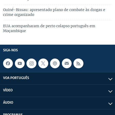
Guiné-Bissau: apresentado plano de combate às drogas e
crime organizado
EUA acompanharam de perto colapso português em
Moçambique
SIGA-NOS
VOA PORTUGUÊS
VÍDEO
ÁUDIO