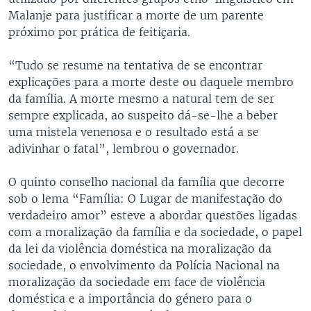
Malanje para justificar a morte de um parente
próximo por prática de feitiçaria.
“Tudo se resume na tentativa de se encontrar
explicações para a morte deste ou daquele membro
da família. A morte mesmo a natural tem de ser
sempre explicada, ao suspeito dá-se-lhe a beber
uma mistela venenosa e o resultado está a se
adivinhar o fatal”, lembrou o governador.
O quinto conselho nacional da família que decorre
sob o lema “Família: O Lugar de manifestação do
verdadeiro amor” esteve a abordar questões ligadas
com a moralização da família e da sociedade, o papel
da lei da violência doméstica na moralização da
sociedade, o envolvimento da Polícia Nacional na
moralização da sociedade em face de violência
doméstica e a importância do género para o