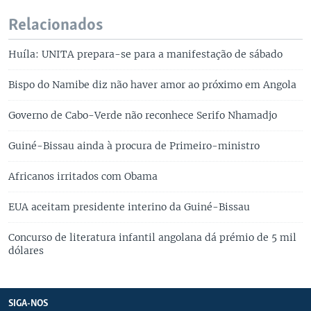
Relacionados
Huíla: UNITA prepara-se para a manifestação de sábado
Bispo do Namibe diz não haver amor ao próximo em Angola
Governo de Cabo-Verde não reconhece Serifo Nhamadjo
Guiné-Bissau ainda à procura de Primeiro-ministro
Africanos irritados com Obama
EUA aceitam presidente interino da Guiné-Bissau
Concurso de literatura infantil angolana dá prémio de 5 mil
dólares
SIGA-NOS