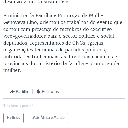
desenvolvimento sustentável.
A ministra da Família e Promoção da Mulher,
Genoveva Lino, orientou os trabalhos do evento que
contou com presença de membros do executivo,
vice-governadores para o sector político e social,
deputados, representantes de ONGs, igrejas,
organizações femininas de partidos políticos,
autoridades tradicionais, as directoras nacionais e
provinciais do ministério da família e promoção da
mulher.
Partilhe
Follow us
This item is part of
Notícias
Mais África e Mundo