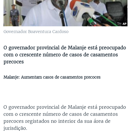
Governador Boaventura Cardoso
O governador provincial de Malanje está preocupado
com o crescente número de casos de casamentos
precoces
Malanje: Aumentam casos de casamentos precoces
O governador provincial de Malanje está preocupado
com o crescente número de casos de casamentos
precoces registados no interior da sua área de
jurisdição.