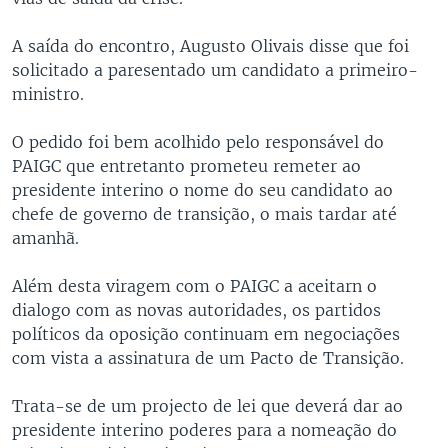
A saída do encontro, Augusto Olivais disse que foi
solicitado a paresentado um candidato a primeiro-
ministro.
O pedido foi bem acolhido pelo responsável do
PAIGC que entretanto prometeu remeter ao
presidente interino o nome do seu candidato ao
chefe de governo de transição, o mais tardar até
amanhã.
Além desta viragem com o PAIGC a aceitarn o
dialogo com as novas autoridades, os partidos
políticos da oposição continuam em negociações
com vista a assinatura de um Pacto de Transição.
Trata-se de um projecto de lei que deverá dar ao
presidente interino poderes para a nomeação do