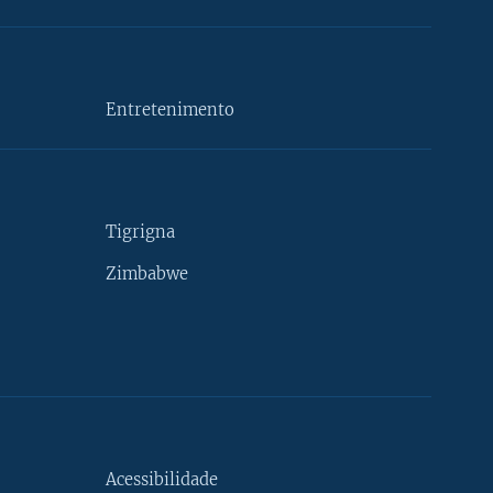
Entretenimento
Tigrigna
Zimbabwe
Acessibilidade