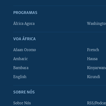
PROGRAMAS
África Agora
Washingto
VOA ÁFRICA
Afaan Oromo
French
Amharic
Hausa
Bambara
Kinyarwan
English
Kirundi
SOBRE NÓS
Sobre Nós
RSS/Podca