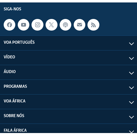
SIGA-NOS
VOA PORTUGUÊS
VÍDEO
ÁUDIO
PROGRAMAS
VOA ÁFRICA
SOBRE NÓS
FALA ÁFRICA