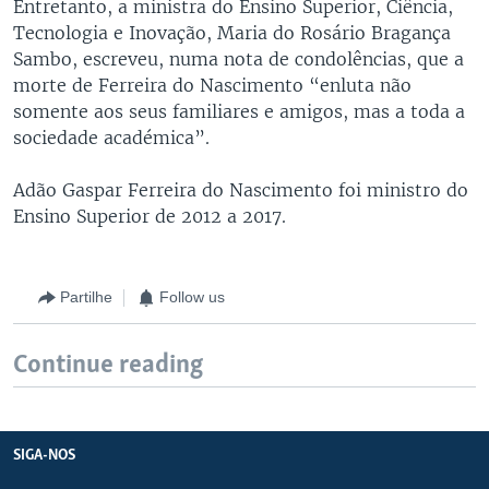
Entretanto, a ministra do Ensino Superior, Ciência,
Tecnologia e Inovação, Maria do Rosário Bragança
Sambo, escreveu, numa nota de condolências, que a
morte de Ferreira do Nascimento “enluta não
somente aos seus familiares e amigos, mas a toda a
sociedade académica”.
Adão Gaspar Ferreira do Nascimento foi ministro do
Ensino Superior de 2012 a 2017.
Partilhe
Follow us
Continue reading
SIGA-NOS