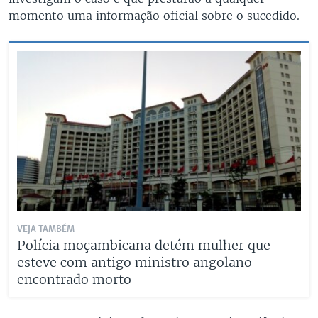
momento uma informação oficial sobre o sucedido.
VEJA TAMBÉM
Polícia moçambicana detém mulher que
esteve com antigo ministro angolano
encontrado morto