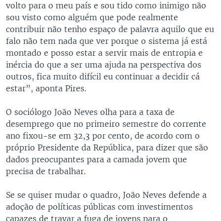
volto para o meu país e sou tido como inimigo não
sou visto como alguém que pode realmente
contribuir não tenho espaço de palavra aquilo que eu
falo não tem nada que ver porque o sistema já está
montado e posso estar a servir mais de entropia e
inércia do que a ser uma ajuda na perspectiva dos
outros, fica muito difícil eu continuar a decidir cá
estar”, aponta Pires.
O sociólogo João Neves olha para a taxa de
desemprego que no primeiro semestre do corrente
ano fixou-se em 32,3 por cento, de acordo com o
próprio Presidente da República, para dizer que são
dados preocupantes para a camada jovem que
precisa de trabalhar.
Se se quiser mudar o quadro, João Neves defende a
adoção de políticas públicas com investimentos
capazes de travar a fuga de jovens para o