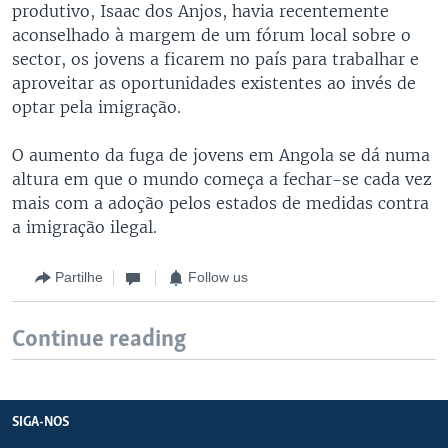
produtivo, Isaac dos Anjos, havia recentemente
aconselhado à margem de um fórum local sobre o
sector, os jovens a ficarem no país para trabalhar e
aproveitar as oportunidades existentes ao invés de
optar pela imigração.
O aumento da fuga de jovens em Angola se dá numa
altura em que o mundo começa a fechar-se cada vez
mais com a adoção pelos estados de medidas contra
a imigração ilegal.
Partilhe
Follow us
Continue reading
SIGA-NOS