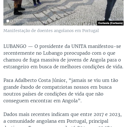
Manifestação de doentes angolanos em Portugal
LUBANGO —
O presidente da UNITA manifestou-se
recentemente no Lubango preocupado com o que
chamou de fuga massiva de jovens de Angola para o
estrangeiro em busca de melhores condições de vida.
Para Adalberto Costa Júnior, “jamais se viu um tão
grande êxodo de compatriotas nossos em busca
noutros países de condições de vida que não
conseguem encontrar em Angola”.
Dados mais recentes indicam que entre 2017 e 2023,
a comunidade angolana em Portugal, principal