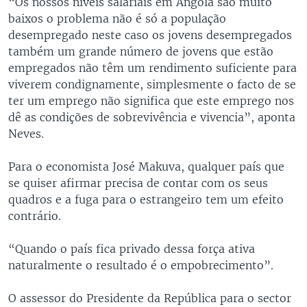
“Os nossos níveis salariais em Angola são muito
baixos o problema não é só a população
desempregado neste caso os jovens desempregados
também um grande número de jovens que estão
empregados não têm um rendimento suficiente para
viverem condignamente, simplesmente o facto de se
ter um emprego não significa que este emprego nos
dê as condições de sobrevivência e vivencia”, aponta
Neves.
Para o economista José Makuva, qualquer país que
se quiser afirmar precisa de contar com os seus
quadros e a fuga para o estrangeiro tem um efeito
contrário.
“Quando o país fica privado dessa força ativa
naturalmente o resultado é o empobrecimento”.
O assessor do Presidente da República para o sector