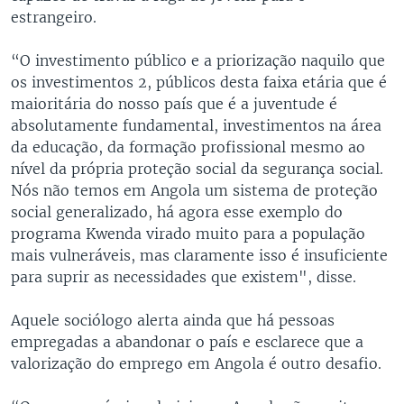
estrangeiro.
“O investimento público e a priorização naquilo que
os investimentos 2, públicos desta faixa etária que é
maioritária do nosso país que é a juventude é
absolutamente fundamental, investimentos na área
da educação, da formação profissional mesmo ao
nível da própria proteção social da segurança social.
Nós não temos em Angola um sistema de proteção
social generalizado, há agora esse exemplo do
programa Kwenda virado muito para a população
mais vulneráveis, mas claramente isso é insuficiente
para suprir as necessidades que existem", disse.
Aquele sociólogo alerta ainda que há pessoas
empregadas a abandonar o país e esclarece que a
valorização do emprego em Angola é outro desafio.