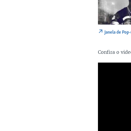
Janela de Pop
Confira o vid