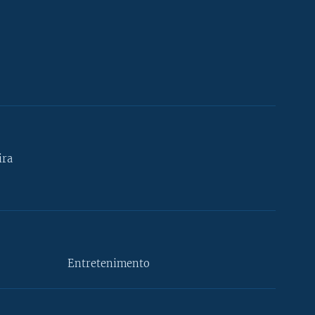
ira
Entretenimento