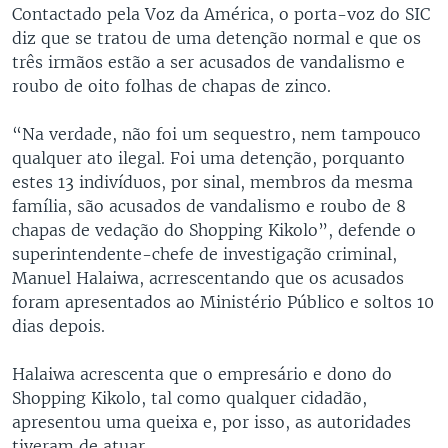
Contactado pela Voz da América, o porta-voz do SIC
diz que se tratou de uma detenção normal e que os
três irmãos estão a ser acusados de vandalismo e
roubo de oito folhas de chapas de zinco.
“Na verdade, não foi um sequestro, nem tampouco
qualquer ato ilegal. Foi uma detenção, porquanto
estes 13 indivíduos, por sinal, membros da mesma
família, são acusados de vandalismo e roubo de 8
chapas de vedação do Shopping Kikolo”, defende o
superintendente-chefe de investigação criminal,
Manuel Halaiwa, acrrescentando que os acusados
foram apresentados ao Ministério Público e soltos 10
dias depois.
Halaiwa acrescenta que o empresário e dono do
Shopping Kikolo, tal como qualquer cidadão,
apresentou uma queixa e, por isso, as autoridades
tiveram de atuar.