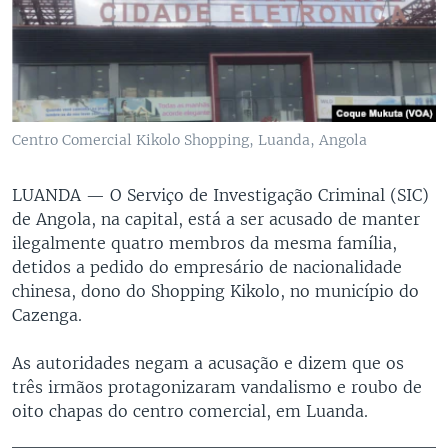
Centro Comercial Kikolo Shopping, Luanda, Angola
LUANDA —
O Serviço de Investigação Criminal (SIC)
de Angola, na capital, está a ser acusado de manter
ilegalmente quatro membros da mesma família,
detidos a pedido do empresário de nacionalidade
chinesa, dono do Shopping Kikolo, no município do
Cazenga.
As autoridades negam a acusação e dizem que os
três irmãos protagonizaram vandalismo e roubo de
oito chapas do centro comercial, em Luanda.