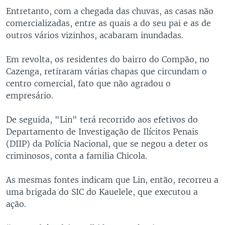
Entretanto, com a chegada das chuvas, as casas não
comercializadas, entre as quais a do seu pai e as de
outros vários vizinhos, acabaram inundadas.
Em revolta, os residentes do bairro do Compão, no
Cazenga, retiraram várias chapas que circundam o
centro comercial, fato que não agradou o
empresário.
De seguida, "Lin" terá recorrido aos efetivos do
Departamento de Investigação de Ilícitos Penais
(DIIP) da Polícia Nacional, que se negou a deter os
criminosos, conta a familia Chicola.
As mesmas fontes indicam que Lin, então, recorreu a
uma brigada do SIC do Kauelele, que executou a
ação.