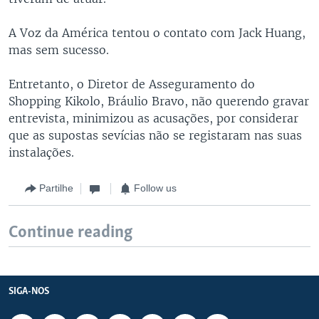
A Voz da América tentou o contato com Jack Huang,
mas sem sucesso.
Entretanto, o Diretor de Asseguramento do
Shopping Kikolo, Bráulio Bravo, não querendo gravar
entrevista, minimizou as acusações, por considerar
que as supostas sevícias não se registaram nas suas
instalações.
Partilhe
Follow us
Continue reading
SIGA-NOS