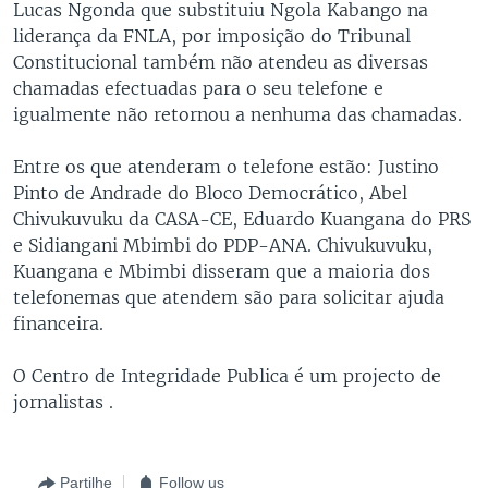
Lucas Ngonda que substituiu Ngola Kabango na
liderança da FNLA, por imposição do Tribunal
Constitucional também não atendeu as diversas
chamadas efectuadas para o seu telefone e
igualmente não retornou a nenhuma das chamadas.
Entre os que atenderam o telefone estão: Justino
Pinto de Andrade do Bloco Democrático, Abel
Chivukuvuku da CASA-CE, Eduardo Kuangana do PRS
e Sidiangani Mbimbi do PDP-ANA. Chivukuvuku,
Kuangana e Mbimbi disseram que a maioria dos
telefonemas que atendem são para solicitar ajuda
financeira.
O Centro de Integridade Publica é um projecto de
jornalistas .
Partilhe
Follow us