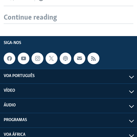
Continue reading
SIGA-NOS
VOA PORTUGUÊS
VÍDEO
ÁUDIO
PROGRAMAS
VOA ÁFRICA