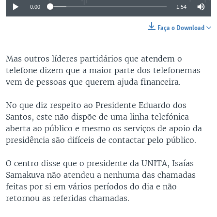
0:00
1:54
Faça o Download
Mas outros líderes partidários que atendem o
telefone dizem que a maior parte dos telefonemas
vem de pessoas que querem ajuda financeira.
No que diz respeito ao Presidente Eduardo dos
Santos, este não dispõe de uma linha telefónica
aberta ao público e mesmo os serviços de apoio da
presidência são difíceis de contactar pelo público.
O centro disse que o presidente da UNITA, Isaías
Samakuva não atendeu a nenhuma das chamadas
feitas por si em vários períodos do dia e não
retornou as referidas chamadas.