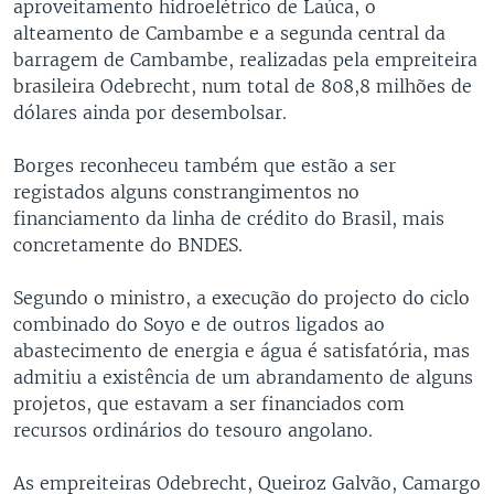
aproveitamento hidroelétrico de Laúca, o
alteamento de Cambambe e a segunda central da
barragem de Cambambe, realizadas pela empreiteira
brasileira Odebrecht, num total de 808,8 milhões de
dólares ainda por desembolsar.
Borges reconheceu também que estão a ser
registados alguns constrangimentos no
financiamento da linha de crédito do Brasil, mais
concretamente do BNDES.
Segundo o ministro, a execução do projecto do ciclo
combinado do Soyo e de outros ligados ao
abastecimento de energia e água é satisfatória, mas
admitiu a existência de um abrandamento de alguns
projetos, que estavam a ser financiados com
recursos ordinários do tesouro angolano.
As empreiteiras Odebrecht, Queiroz Galvão, Camargo