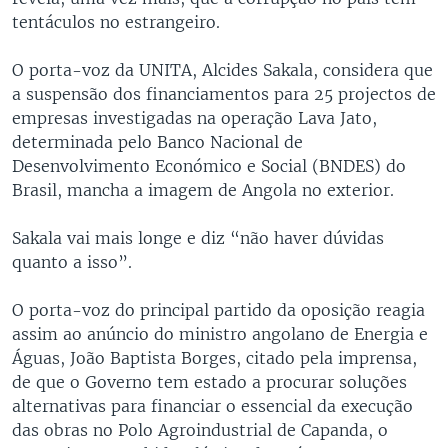
tentáculos no estrangeiro.
O porta-voz da UNITA, Alcides Sakala, considera que
a suspensão dos financiamentos para 25 projectos de
empresas investigadas na operação Lava Jato,
determinada pelo Banco Nacional de
Desenvolvimento Económico e Social (BNDES) do
Brasil, mancha a imagem de Angola no exterior.
Sakala vai mais longe e diz “não haver dúvidas
quanto a isso”.
O porta-voz do principal partido da oposição reagia
assim ao anúncio do ministro angolano de Energia e
Águas, João Baptista Borges, citado pela imprensa,
de que o Governo tem estado a procurar soluções
alternativas para financiar o essencial da execução
das obras no Polo Agroindustrial de Capanda, o