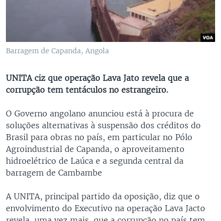
Barragem de Capanda, Angola
UNITA ciz que operação Lava Jato revela que a
corrupção tem tentáculos no estrangeiro.
O Governo angolano anunciou está à procura de
soluções alternativas à suspensão dos créditos do
Brasil para obras no país, em particular no Pólo
Agroindustrial de Capanda, o aproveitamento
hidroelétrico de Laúca e a segunda central da
barragem de Cambambe
A UNITA, principal partido da oposição, diz que o
envolvimento do Executivo na operação Lava Jacto
revela, uma vez mais, que a corrupção no país tem