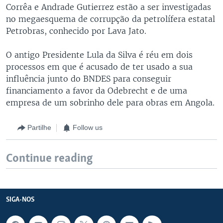
Corrêa e Andrade Gutierrez estão a ser investigadas
no megaesquema de corrupção da petrolífera estatal
Petrobras, conhecido por Lava Jato.
O antigo Presidente Lula da Silva é réu em dois
processos em que é acusado de ter usado a sua
influência junto do BNDES para conseguir
financiamento a favor da Odebrecht e de uma
empresa de um sobrinho dele para obras em Angola.
Partilhe
Follow us
Continue reading
SIGA-NOS