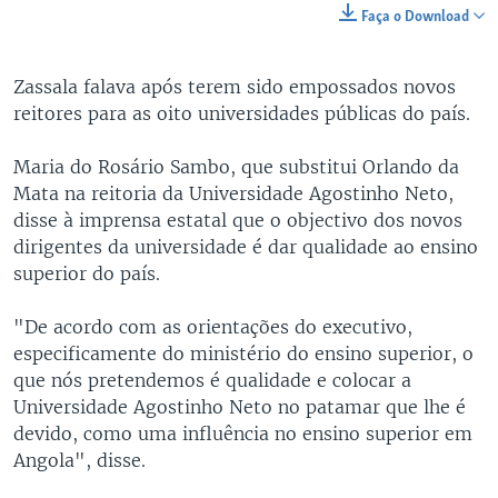
Faça o Download
Zassala falava após terem sido empossados novos
reitores para as oito universidades públicas do país.
Maria do Rosário Sambo, que substitui Orlando da
Mata na reitoria da Universidade Agostinho Neto,
disse à imprensa estatal que o objectivo dos novos
dirigentes da universidade é dar qualidade ao ensino
superior do país.
"De acordo com as orientações do executivo,
especificamente do ministério do ensino superior, o
que nós pretendemos é qualidade e colocar a
Universidade Agostinho Neto no patamar que lhe é
devido, como uma influência no ensino superior em
Angola", disse.