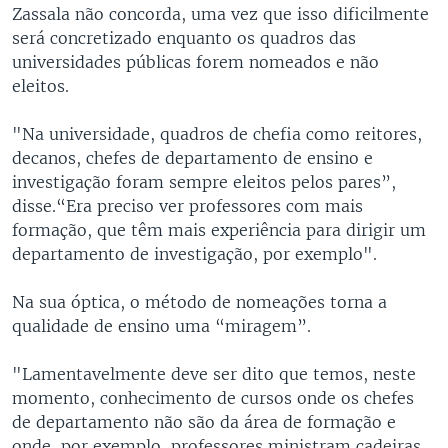
Zassala não concorda, uma vez que isso dificilmente
será concretizado enquanto os quadros das
universidades públicas forem nomeados e não
eleitos.
"Na universidade, quadros de chefia como reitores,
decanos, chefes de departamento de ensino e
investigação foram sempre eleitos pelos pares”,
disse.“Era preciso ver professores com mais
formação, que têm mais experiência para dirigir um
departamento de investigação, por exemplo".
Na sua óptica, o método de nomeações torna a
qualidade de ensino uma “miragem”.
"Lamentavelmente deve ser dito que temos, neste
momento, conhecimento de cursos onde os chefes
de departamento não são da área de formação e
onde, por exemplo, professores ministram cadeiras