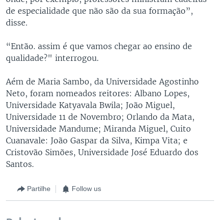
de especialidade que não são da sua formação”,
disse.
“Então. assim é que vamos chegar ao ensino de
qualidade?" interrogou.
Aém de Maria Sambo, da Universidade Agostinho
Neto, foram nomeados reitores: Albano Lopes,
Universidade Katyavala Bwila; João Miguel,
Universidade 11 de Novembro; Orlando da Mata,
Universidade Mandume; Miranda Miguel, Cuito
Cuanavale: João Gaspar da Silva, Kimpa Vita; e
Cristovão Simões, Universidade José Eduardo dos
Santos.
Partilhe
Follow us