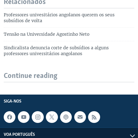
Relacionados
Professores univesitários angolanos querem os seus
subsídios de volta
Tensão na Universidade Agostinho Neto
Sindicalista denuncia corte de subsídios a alguns
professores universitários angolanos
Continue reading
SIGA-NOS
VOA PORTUGUÊS