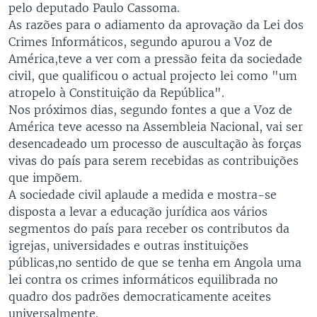
pelo deputado Paulo Cassoma.
As razões para o adiamento da aprovação da Lei dos
Crimes Informáticos, segundo apurou a Voz de
América,teve a ver com a pressão feita da sociedade
civil, que qualificou o actual projecto lei como "um
atropelo à Constituição da República".
Nos próximos dias, segundo fontes a que a Voz de
América teve acesso na Assembleia Nacional, vai ser
desencadeado um processo de auscultação às forças
vivas do país para serem recebidas as contribuições
que impõem.
A sociedade civil aplaude a medida e mostra-se
disposta a levar a educação jurídica aos vários
segmentos do país para receber os contributos da
igrejas, universidades e outras instituições
públicas,no sentido de que se tenha em Angola uma
lei contra os crimes informáticos equilibrada no
quadro dos padrões democraticamente aceites
universalmente.