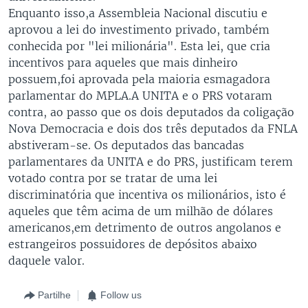
Enquanto isso,a Assembleia Nacional discutiu e
aprovou a lei do investimento privado, também
conhecida por "lei milionária". Esta lei, que cria
incentivos para aqueles que mais dinheiro
possuem,foi aprovada pela maioria esmagadora
parlamentar do MPLA.A UNITA e o PRS votaram
contra, ao passo que os dois deputados da coligação
Nova Democracia e dois dos três deputados da FNLA
abstiveram-se. Os deputados das bancadas
parlamentares da UNITA e do PRS, justificam terem
votado contra por se tratar de uma lei
discriminatória que incentiva os milionários, isto é
aqueles que têm acima de um milhão de dólares
americanos,em detrimento de outros angolanos e
estrangeiros possuidores de depósitos abaixo
daquele valor.
Partilhe
Follow us