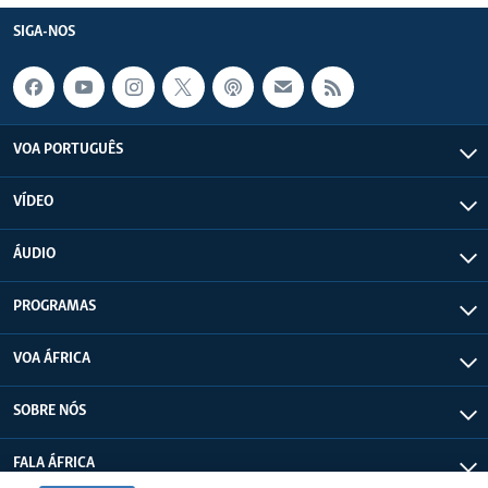
SIGA-NOS
VOA PORTUGUÊS
VÍDEO
ÁUDIO
PROGRAMAS
VOA ÁFRICA
SOBRE NÓS
FALA ÁFRICA