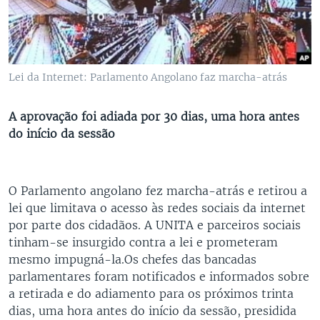
Lei da Internet: Parlamento Angolano faz marcha-atrás
A aprovação foi adiada por 30 dias, uma hora antes
do início da sessão
O Parlamento angolano fez marcha-atrás e retirou a
lei que limitava o acesso às redes sociais da internet
por parte dos cidadãos. A UNITA e parceiros sociais
tinham-se insurgido contra a lei e prometeram
mesmo impugná-la.Os chefes das bancadas
parlamentares foram notificados e informados sobre
a retirada e do adiamento para os próximos trinta
dias, uma hora antes do início da sessão, presidida