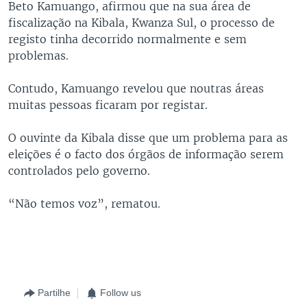
Beto Kamuango, afirmou que na sua área de
fiscalização na Kibala, Kwanza Sul, o processo de
registo tinha decorrido normalmente e sem
problemas.
Contudo, Kamuango revelou que noutras áreas
muitas pessoas ficaram por registar.
O ouvinte da Kibala disse que um problema para as
eleições é o facto dos órgãos de informação serem
controlados pelo governo.
“Não temos voz”, rematou.
Partilhe
Follow us