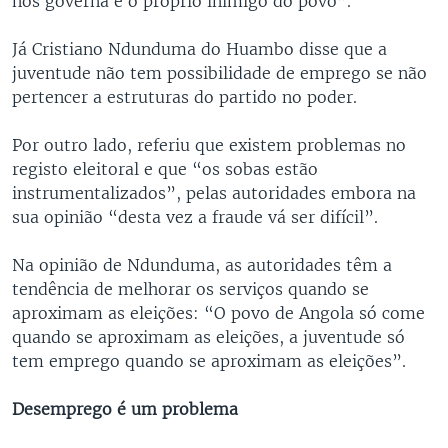
nos governa é o próprio inimigo do povo”.
Já Cristiano Ndunduma do Huambo disse que a
juventude não tem possibilidade de emprego se não
pertencer a estruturas do partido no poder.
Por outro lado, referiu que existem problemas no
registo eleitoral e que “os sobas estão
instrumentalizados”, pelas autoridades embora na
sua opinião “desta vez a fraude vá ser difícil”.
Na opinião de Ndunduma, as autoridades têm a
tendência de melhorar os serviços quando se
aproximam as eleições: “O povo de Angola só come
quando se aproximam as eleições, a juventude só
tem emprego quando se aproximam as eleições”.
Desemprego é um problema