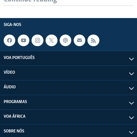
SIGA-NOS
VOA PORTUGUÊS
VÍDEO
ÁUDIO
PROGRAMAS
VOA ÁFRICA
SOBRE NÓS