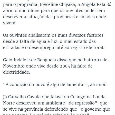
para o programa, Joyceline Chiyaka, o Angola Fala Só
abriu o microfone para que os ouvintes pudessem
descrever a situação das províncias e cidades onde
vivem.
Os ouvintes analisaram os mais diversos factores
desde a falta de água e luz, o mau estado das
estradas e o desemprego, até ao registo eleitoral.
Gaio Indelele de Benguela disse que no bairro 11 de
Novembro onde vive desde 2005 há falta de
electricidade.
“A condição do povo é algo de lamentar”, afirmou.
Já Carvalho Cavula que falava do Cuango na Lunda
Norte descreveu um ambiente "de repressão", que
se vive na província defendendo que “o governo que