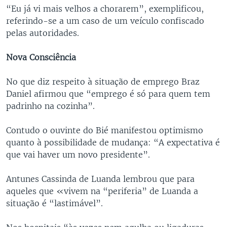
“Eu já vi mais velhos a chorarem”, exemplificou,
referindo-se a um caso de um veículo confiscado
pelas autoridades.
Nova Consciência
No que diz respeito à situação de emprego Braz
Daniel afirmou que “emprego é só para quem tem
padrinho na cozinha”.
Contudo o ouvinte do Bié manifestou optimismo
quanto à possibilidade de mudança: “A expectativa é
que vai haver um novo presidente”.
Antunes Cassinda de Luanda lembrou que para
aqueles que «vivem na “periferia” de Luanda a
situação é “lastimável”.