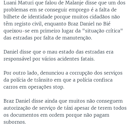
Luani Maturi que falou de Malanje disse que um dos
problemas em se conseguir emprego é a falta de
bilhete de identidade porque muitos cidadãos não
têm registo civil, enquanto Braz Daniel no Bié
queixou-se em primeiro lugar da "situação crítica"
das estradas por falta de manutenção.
Daniel disse que o mau estado das estradas era
responsável por vários acidentes fatais.
Por outro lado, denunciou a corrupção dos serviços
da polícia de trânsito em que a polícia confisca
carros em operações stop.
Braz Daniel disse ainda que muitos não conseguem
autorização de serviço de táxi apesar de terem todos
os documentos em ordem porque não pagam
subornos.