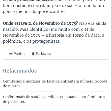
bom cristão e contribuir para deixar e o mundo um
pouco melhor do que encontrei.
Onde estava 11 de Novembro de 1975?
Não era ainda
nascido. Mas identifico-me muito com o 11 de
Novembro de 1975 – a história em torno da data, a
polémica, e os protagonistas.
Partilhe
Follow us
Relacionados
Cemitérios e morgues de Luanda enfrentam número recorde
de mortes
Profissionais de saúde agredidos em Luanda por familiares
de pacientes