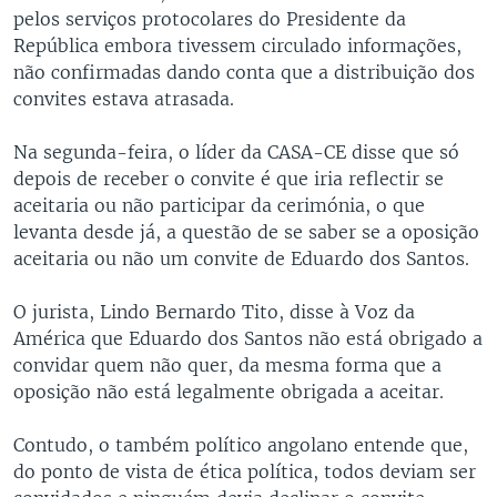
pelos serviços protocolares do Presidente da
República embora tivessem circulado informações,
não confirmadas dando conta que a distribuição dos
convites estava atrasada.
Na segunda-feira, o líder da CASA-CE disse que só
depois de receber o convite é que iria reflectir se
aceitaria ou não participar da cerimónia, o que
levanta desde já, a questão de se saber se a oposição
aceitaria ou não um convite de Eduardo dos Santos.
O jurista, Lindo Bernardo Tito, disse à Voz da
América que Eduardo dos Santos não está obrigado a
convidar quem não quer, da mesma forma que a
oposição não está legalmente obrigada a aceitar.
Contudo, o também político angolano entende que,
do ponto de vista de ética política, todos deviam ser