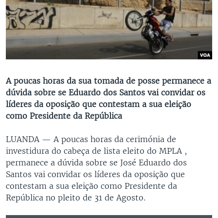
A poucas horas da sua tomada de posse permanece a
dúvida sobre se Eduardo dos Santos vai convidar os
líderes da oposição que contestam a sua eleição
como Presidente da República
LUANDA —
A poucas horas da cerimónia de
investidura do cabeça de lista eleito do MPLA ,
permanece a dúvida sobre se José Eduardo dos
Santos vai convidar os líderes da oposição que
contestam a sua eleição como Presidente da
República no pleito de 31 de Agosto.