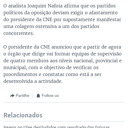
O analista Joaquim Nafoia afirma que os partidos
políticos da oposição deviam exigir o afastamento
do presidente da CNE por supostamente manifestar
uma colagem ostensiva a um dos partidos
concorrentes.
O presidente da CNE anunciou que a partir de agora
o órgão que dirige vai formar equipas de supervisão
de quatro membros aos níveis nacional, provincial e
municipal, com o objectivo de verificar os
procedimentos e constatar como está a ser
desenvolvida a actividade.
Partilhe
Follow us
Relacionados
Jovens no Uíge desiludidos com resultado das futuras