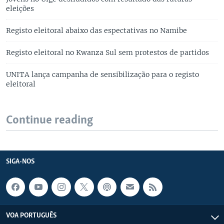
eleições
Registo eleitoral abaixo das espectativas no Namibe
Registo eleitoral no Kwanza Sul sem protestos de partidos
UNITA lança campanha de sensibilização para o registo
eleitoral
Continue reading
SIGA-NOS
VOA PORTUGUÊS