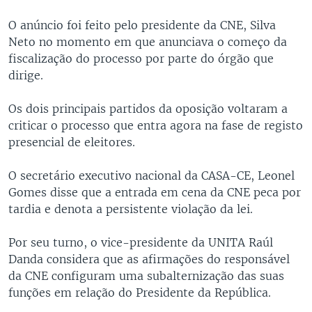
O anúncio foi feito pelo presidente da CNE, Silva
Neto no momento em que anunciava o começo da
fiscalização do processo por parte do órgão que
dirige.
Os dois principais partidos da oposição voltaram a
criticar o processo que entra agora na fase de registo
presencial de eleitores.
O secretário executivo nacional da CASA-CE, Leonel
Gomes disse que a entrada em cena da CNE peca por
tardia e denota a persistente violação da lei.
Por seu turno, o vice-presidente da UNITA Raúl
Danda considera que as afirmações do responsável
da CNE configuram uma subalternização das suas
funções em relação do Presidente da República.