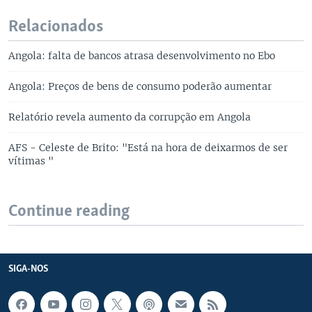
Relacionados
Angola: falta de bancos atrasa desenvolvimento no Ebo
Angola: Preços de bens de consumo poderão aumentar
Relatório revela aumento da corrupção em Angola
AFS - Celeste de Brito: "Está na hora de deixarmos de ser
vítimas "
Continue reading
SIGA-NOS