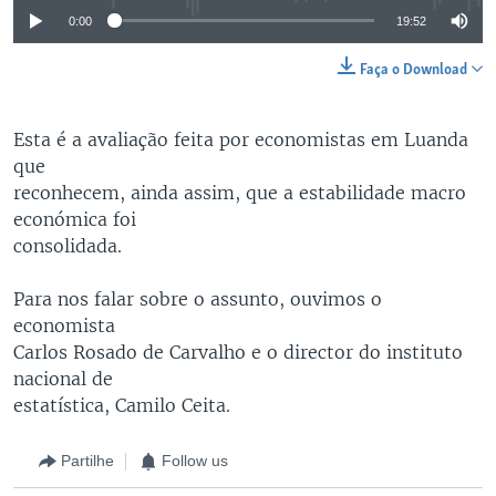
0:00
19:52
Faça o Download
Esta é a avaliação feita por economistas em Luanda
que
reconhecem, ainda assim, que a estabilidade macro
económica foi
consolidada.
Para nos falar sobre o assunto, ouvimos o
economista
Carlos Rosado de Carvalho e o director do instituto
nacional de
estatística, Camilo Ceita.
Partilhe
Follow us