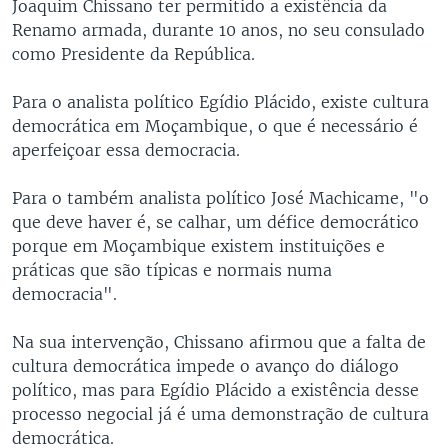
Joaquim Chissano ter permitido a existência da
Renamo armada, durante 10 anos, no seu consulado
como Presidente da República.
Para o analista político Egídio Plácido, existe cultura
democrática em Moçambique, o que é necessário é
aperfeiçoar essa democracia.
Para o também analista político José Machicame, "o
que deve haver é, se calhar, um défice democrático
porque em Moçambique existem instituições e
práticas que são típicas e normais numa
democracia".
Na sua intervenção, Chissano afirmou que a falta de
cultura democrática impede o avanço do diálogo
político, mas para Egídio Plácido a existência desse
processo negocial já é uma demonstração de cultura
democrática.