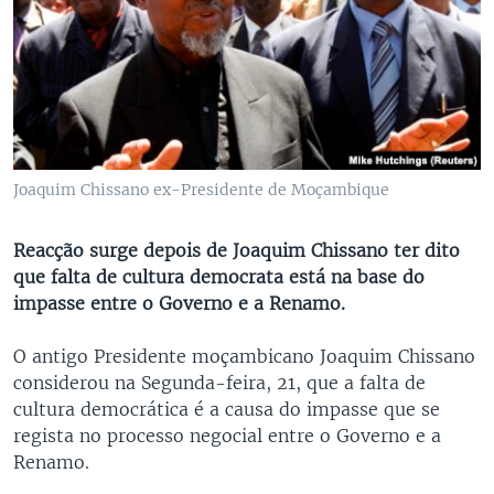
Joaquim Chissano ex-Presidente de Moçambique
Reacção surge depois de Joaquim Chissano ter dito
que falta de cultura democrata está na base do
impasse entre o Governo e a Renamo.
O antigo Presidente moçambicano Joaquim Chissano
considerou na Segunda-feira, 21, que a falta de
cultura democrática é a causa do impasse que se
regista no processo negocial entre o Governo e a
Renamo.