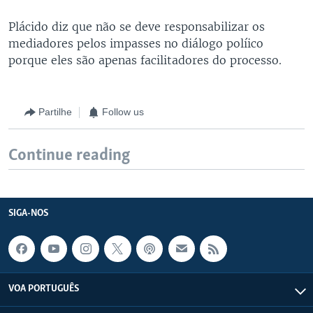
Plácido diz que não se deve responsabilizar os
mediadores pelos impasses no diálogo políico
porque eles são apenas facilitadores do processo.
Partilhe
Follow us
Continue reading
SIGA-NOS
VOA PORTUGUÊS