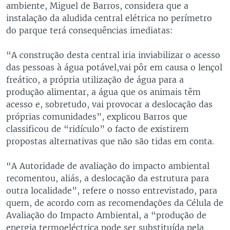
ambiente, Miguel de Barros, considera que a
instalação da aludida central elétrica no perímetro
do parque terá consequências imediatas:
“A construção desta central iria inviabilizar o acesso
das pessoas à água potável,vai pôr em causa o lençol
freático, a própria utilização de água para a
produção alimentar, a água que os animais têm
acesso e, sobretudo, vai provocar a deslocação das
próprias comunidades”, explicou Barros que
classificou de “ridículo” o facto de existirem
propostas alternativas que não são tidas em conta.
“A Autoridade de avaliação do impacto ambiental
recomentou, aliás, a deslocação da estrutura para
outra localidade”, refere o nosso entrevistado, para
quem, de acordo com as recomendações da Célula de
Avaliação do Impacto Ambiental, a “produção de
energia termoeléctrica pode ser substituída pela