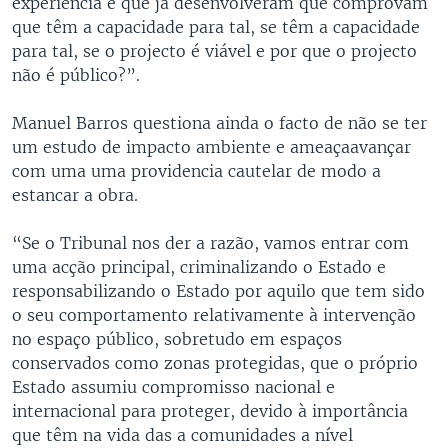
experiência é que já desenvolveram que comprovam
que têm a capacidade para tal, se têm a capacidade
para tal, se o projecto é viável e por que o projecto
não é público?”.
Manuel Barros questiona ainda o facto de não se ter
um estudo de impacto ambiente e ameaçaavançar
com uma uma providencia cautelar de modo a
estancar a obra.
“Se o Tribunal nos der a razão, vamos entrar com
uma acção principal, criminalizando o Estado e
responsabilizando o Estado por aquilo que tem sido
o seu comportamento relativamente à intervenção
no espaço público, sobretudo em espaços
conservados como zonas protegidas, que o próprio
Estado assumiu compromisso nacional e
internacional para proteger, devido à importância
que têm na vida das a comunidades a nível