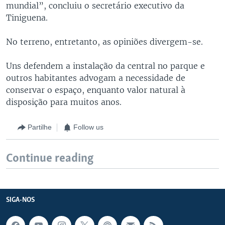
mundial”, concluiu o secretário executivo da
Tiniguena.
No terreno, entretanto, as opiniões divergem-se.
Uns defendem a instalação da central no parque e
outros habitantes advogam a necessidade de
conservar o espaço, enquanto valor natural à
disposição para muitos anos.
Partilhe
Follow us
Continue reading
SIGA-NOS