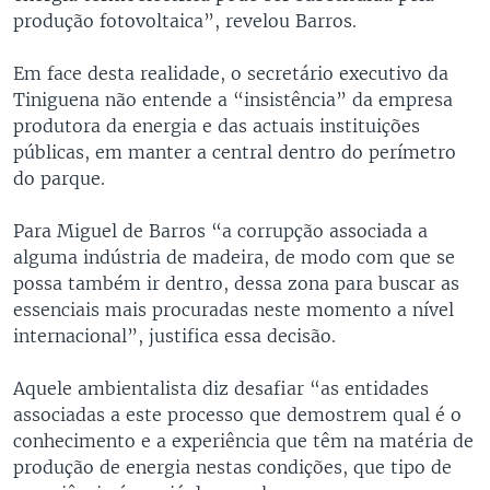
produção fotovoltaica”, revelou Barros.
Em face desta realidade, o secretário executivo da
Tiniguena não entende a “insistência” da empresa
produtora da energia e das actuais instituições
públicas, em manter a central dentro do perímetro
do parque.
Para Miguel de Barros “a corrupção associada a
alguma indústria de madeira, de modo com que se
possa também ir dentro, dessa zona para buscar as
essenciais mais procuradas neste momento a nível
internacional”, justifica essa decisão.
Aquele ambientalista diz desafiar “as entidades
associadas a este processo que demostrem qual é o
conhecimento e a experiência que têm na matéria de
produção de energia nestas condições, que tipo de