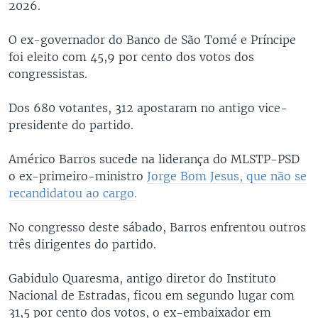
2026.
O ex-governador do Banco de São Tomé e Príncipe
foi eleito com 45,9 por cento dos votos dos
congressistas.
Dos 680 votantes, 312 apostaram no antigo vice-
presidente do partido.
Américo Barros sucede na liderança do MLSTP-PSD
o ex-primeiro-ministro
Jorge Bom Jesus, que não se
recandidatou ao cargo.
No congresso deste sábado, Barros enfrentou outros
três dirigentes do partido.
Gabidulo Quaresma, antigo diretor do Instituto
Nacional de Estradas, ficou em segundo lugar com
31,5 por cento dos votos, o ex-embaixador em