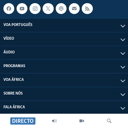
VOA PORTUGUÊS
VÍDEO
ÁUDIO
PROGRAMAS
VOA ÁFRICA
SOBRE NÓS
FALA ÁFRICA
DIRECTO