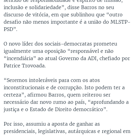
inclusão e solidariedade”, disse Barros no seu
discurso de vitória, em que sublinhou que “outro
desafio não menos importante é a união do MLSTP-
PSD”.
O novo líder dos sociais-democratas prometeu
igualmente uma oposição “responsável e não
“incendiária” ao atual Governo da ADI, chefiado por
Patrice Trovoada.
“Seremos intoleráveis para com os atos
inconstitucionais e de corrupção. Isto podem ter a
certeza”, afirmou Barros, quem reiterou ser
necessário dar novo rumo ao país, “aprofundando a
justiça e o Estado de Direito democrático”.
Por isso, assumiu a aposta de ganhar as
presidenciais, legislativas, autárquicas e regional em