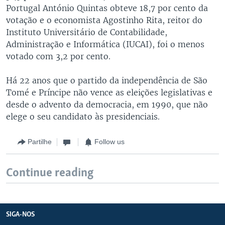
Portugal António Quintas obteve 18,7 por cento da
votação e o economista Agostinho Rita, reitor do
Instituto Universitário de Contabilidade,
Administração e Informática (IUCAI), foi o menos
votado com 3,2 por cento.
Há 22 anos que o partido da independência de São
Tomé e Príncipe não vence as eleições legislativas e
desde o advento da democracia, em 1990, que não
elege o seu candidato às presidenciais.
Partilhe
Follow us
Continue reading
SIGA-NOS