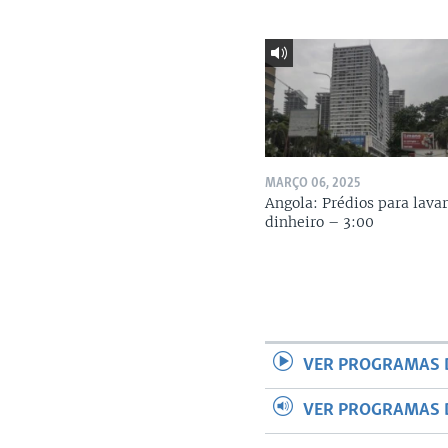
MARÇO 06, 2025
Angola: Prédios para lava
dinheiro – 3:00
VER PROGRAMAS 
VER PROGRAMAS 