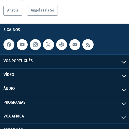
Angola
Angola Fala Só
SIGA-NOS
VOA PORTUGUÊS
VÍDEO
ÁUDIO
PROGRAMAS
VOA ÁFRICA