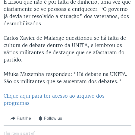
E frisou que não é por falta de dinheiro, uma vez que
diariamente se ve pessoas a enriquecer. “O governo
já devia ter resolvido a situação” dos veteranos, dos
desmobilizados.
Carlos Xavier de Malange questionou se há falta de
cultura de debate dentro da UNITA, e lembrou os
vários militantes de destaque que se afastaram do
partido.
Mfuka Muzemba respondeu: “Há debate na UNITA.
São os militantes que se ausentam dos debates.”
Clique aqui para ter acesso ao arquivo dos
programas
Partilhe
Follow us
This item is part of