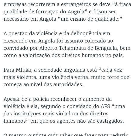
empresas recorrerem a estrangeiros se deve “à fraca
qualidade de formação do Angola” e frisou ser
necessário em Angola “um ensino de qualidade.”
A questão da violência e da delinquência em
crescendo em Angola foi assunto colocado ao
convidado por Alberto Tchambata de Benguela, bem
como a valorização dos direitos humanos no pais.
Para Mfuka, a sociedade angolana está “cada vez
mais violenta…uma violência verbal muito forte que
começa ao nível das autoridades.
Apesar de a polícia reconhecer o aumento da
violência é ela, segundo o convidado do AFS “uma
das instituições mais violadora dos direitos
humanos” em que os agentes não são castigados.
O mesmo ouvinte quis saber que fazer para reduzir