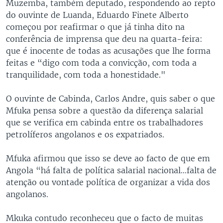
Muzemba, também deputado, respondendo ao repto
do ouvinte de Luanda, Eduardo Finete Alberto
começou por reafirmar o que já tinha dito na
conferência de imprensa que deu na quarta-feira:
que é inocente de todas as acusações que lhe forma
feitas e “digo com toda a convicção, com toda a
tranquilidade, com toda a honestidade."
O ouvinte de Cabinda, Carlos Andre, quis saber o que
Mfuka pensa sobre a questão da diferença salarial
que se verifica em cabinda entre os trabalhadores
petrolíferos angolanos e os expatriados.
Mfuka afirmou que isso se deve ao facto de que em
Angola “há falta de política salarial nacional…falta de
atenção ou vontade política de organizar a vida dos
angolanos.
Mkuka contudo reconheceu que o facto de muitas