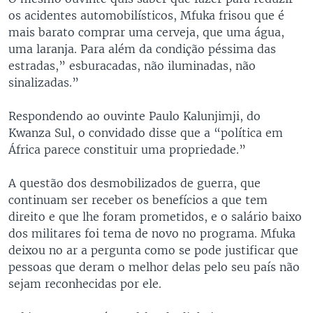
os acidentes automobilísticos, Mfuka frisou que é
mais barato comprar uma cerveja, que uma água,
uma laranja. Para além da condição péssima das
estradas,” esburacadas, não iluminadas, não
sinalizadas.”
Respondendo ao ouvinte Paulo Kalunjimji, do
Kwanza Sul, o convidado disse que a “política em
África parece constituir uma propriedade.”
A questão dos desmobilizados de guerra, que
continuam ser receber os benefícios a que tem
direito e que lhe foram prometidos, e o salário baixo
dos militares foi tema de novo no programa. Mfuka
deixou no ar a pergunta como se pode justificar que
pessoas que deram o melhor delas pelo seu país não
sejam reconhecidas por ele.