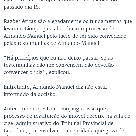
passado dia 16.
Razões éticas são alegadamente os fundamentos que
levaram Lionjanga a abandonar o processo de
Armando Manuel pelo facto de ter sido convencido
pelas testemunhas de Armando Manuel.
“Há princípios que eu não deixo passar, se as
testemunhas não me convencem não deverão
convencer o juiz”, explicou.
Entretanto, Armando Manuel diz não estar
informado da decisão.
Anteriormente, Edson Lionjanga disse que o
processo de restituição do imóvel decorre na sala do
cível administrativo do Tribunal Provincial de
Luanda e, por envolver uma entidade que goza de