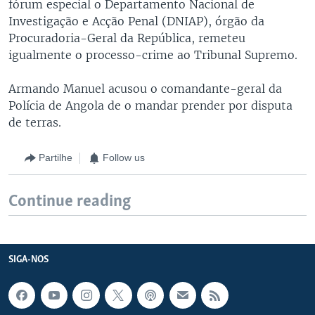
fórum especial o Departamento Nacional de
Investigação e Acção Penal (DNIAP), órgão da
Procuradoria-Geral da República, remeteu
igualmente o processo-crime ao Tribunal Supremo.
Armando Manuel acusou o comandante-geral da
Polícia de Angola de o mandar prender por disputa
de terras.
Partilhe
Follow us
Continue reading
SIGA-NOS