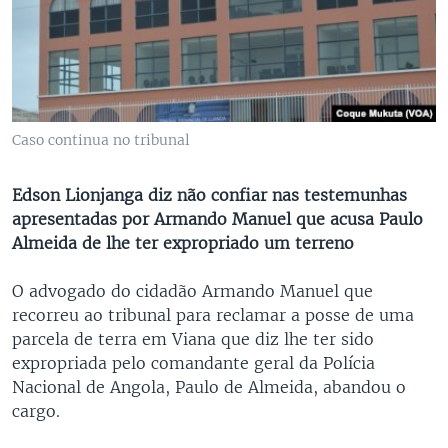
Caso continua no tribunal
Edson Lionjanga diz não confiar nas testemunhas
apresentadas por Armando Manuel que acusa Paulo
Almeida de lhe ter expropriado um terreno
O advogado do cidadão Armando Manuel que
recorreu ao tribunal para reclamar a posse de uma
parcela de terra em Viana que diz lhe ter sido
expropriada pelo comandante geral da Polícia
Nacional de Angola, Paulo de Almeida, abandou o
cargo.