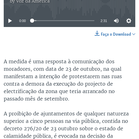
by
Voz da América
No media source currently available
0:00
2:31
Faça o Download
A medida é uma resposta à comunicação dos
moradores, com data de 23 de outubro, na qual
manifestam a intenção de protestarem nas ruas
contra a demora da execução do projecto de
electrificação da zona que teria arrancado no
passado mês de setembro.
A proibição de ajuntamentos de qualquer natureza
superior a cinco pessoas na via pública, contida no
decreto 276/20 de 23 outubro sobre o estado de
calamidade pública, é evocada na decisão da