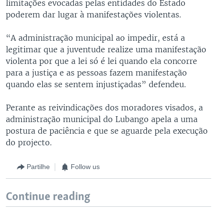
limitações evocadas pelas entidades do Estado
poderem dar lugar à manifestações violentas.
“A administração municipal ao impedir, está a
legitimar que a juventude realize uma manifestação
violenta por que a lei só é lei quando ela concorre
para a justiça e as pessoas fazem manifestação
quando elas se sentem injustiçadas” defendeu.
Perante as reivindicações dos moradores visados, a
administração municipal do Lubango apela a uma
postura de paciência e que se aguarde pela execução
do projecto.
Partilhe
Follow us
Continue reading