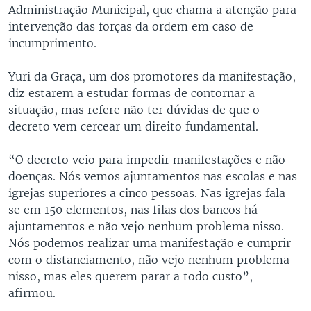
Administração Municipal, que chama a atenção para
intervenção das forças da ordem em caso de
incumprimento.
Yuri da Graça, um dos promotores da manifestação,
diz estarem a estudar formas de contornar a
situação, mas refere não ter dúvidas de que o
decreto vem cercear um direito fundamental.
“O decreto veio para impedir manifestações e não
doenças. Nós vemos ajuntamentos nas escolas e nas
igrejas superiores a cinco pessoas. Nas igrejas fala-
se em 150 elementos, nas filas dos bancos há
ajuntamentos e não vejo nenhum problema nisso.
Nós podemos realizar uma manifestação e cumprir
com o distanciamento, não vejo nenhum problema
nisso, mas eles querem parar a todo custo”,
afirmou.