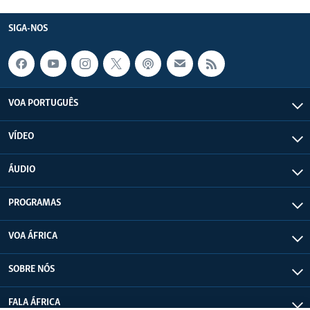
SIGA-NOS
VOA PORTUGUÊS
VÍDEO
ÁUDIO
PROGRAMAS
VOA ÁFRICA
SOBRE NÓS
FALA ÁFRICA