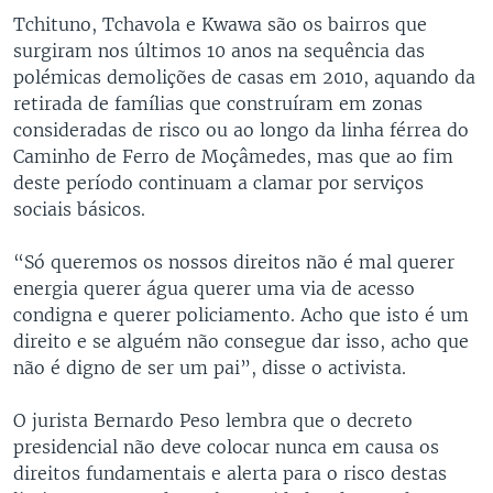
Tchituno, Tchavola e Kwawa são os bairros que
surgiram nos últimos 10 anos na sequência das
polémicas demolições de casas em 2010, aquando da
retirada de famílias que construíram em zonas
consideradas de risco ou ao longo da linha férrea do
Caminho de Ferro de Moçâmedes, mas que ao fim
deste período continuam a clamar por serviços
sociais básicos.
“Só queremos os nossos direitos não é mal querer
energia querer água querer uma via de acesso
condigna e querer policiamento. Acho que isto é um
direito e se alguém não consegue dar isso, acho que
não é digno de ser um pai”, disse o activista.
O jurista Bernardo Peso lembra que o decreto
presidencial não deve colocar nunca em causa os
direitos fundamentais e alerta para o risco destas