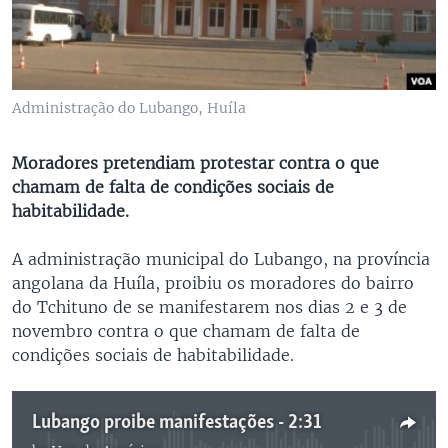
Administração do Lubango, Huíla
Moradores pretendiam protestar contra o que
chamam de falta de condições sociais de
habitabilidade.
A administração municipal do Lubango, na província
angolana da Huíla, proibiu os moradores do bairro
do Tchituno de se manifestarem nos dias 2 e 3 de
novembro contra o que chamam de falta de
condições sociais de habitabilidade.
Lubango proibe manifestações - 2:31