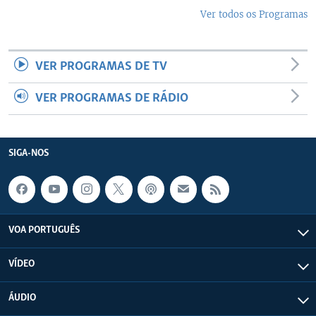
Ver todos os Programas
VER PROGRAMAS DE TV
VER PROGRAMAS DE RÁDIO
SIGA-NOS
VOA PORTUGUÊS
VÍDEO
ÁUDIO