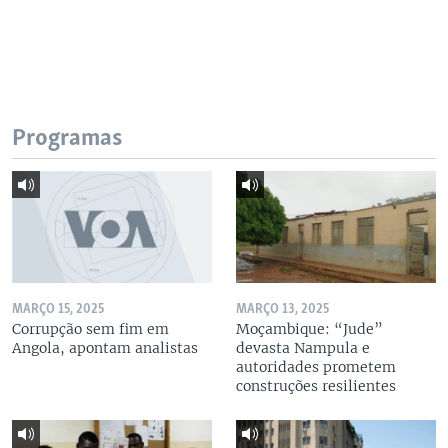
Programas
MARÇO 15, 2025
MARÇO 13, 2025
Corrupção sem fim em
Moçambique: “Jude”
Angola, apontam analistas
devasta Nampula e
autoridades prometem
construções resilientes