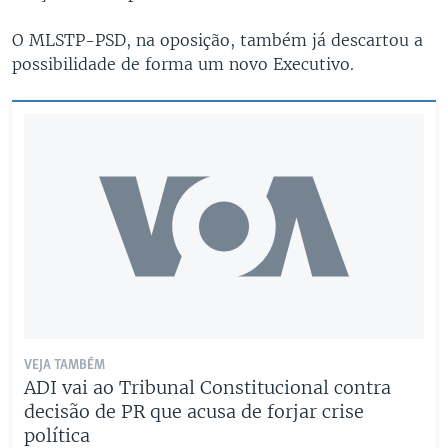
O MLSTP-PSD, na oposição, também já descartou a
possibilidade de forma um novo Executivo.
VEJA TAMBÉM
ADI vai ao Tribunal Constitucional contra
decisão de PR que acusa de forjar crise
política