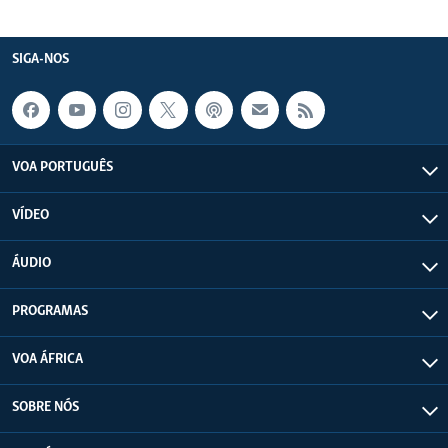
SIGA-NOS
VOA PORTUGUÊS
VÍDEO
ÁUDIO
PROGRAMAS
VOA ÁFRICA
SOBRE NÓS