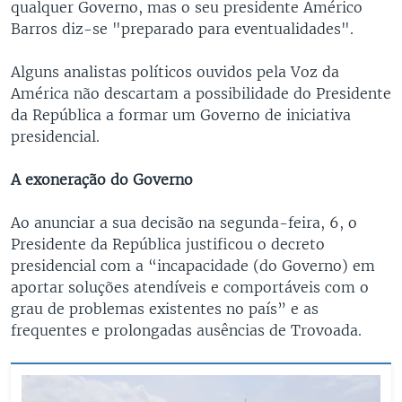
qualquer Governo, mas o seu presidente Américo
Barros diz-se "preparado para eventualidades".
Alguns analistas políticos ouvidos pela Voz da
América não descartam a possibilidade do Presidente
da República a formar um Governo de iniciativa
presidencial.
A exoneração do Governo
Ao anunciar a sua decisão na segunda-feira, 6, o
Presidente da República justificou o decreto
presidencial com a “incapacidade (do Governo) em
aportar soluções atendíveis e comportáveis com o
grau de problemas existentes no país” e as
frequentes e prolongadas ausências de Trovoada.