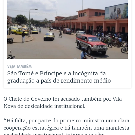
VEJA TAMBÉM
São Tomé e Príncipe e a incógnita da
graduação a país de rendimento médio
O Chefe do Governo foi acusado também por Vila
Nova de deslealdade institucional.
“Há falta, por parte do primeiro-ministro uma clara
cooperação estratégica e há também uma manifesta
deslealdade institucional, fatores que vêm