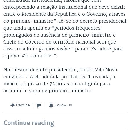
entorpecendo a relação institucional que deve existir
entre o Presidente da República e o Governo, através
do primeiro-ministro”, lê-se no decreto presidencial
que ainda aponta os "períodos frequentes
prolongados de ausência do primeiro-ministro e
Chefe do Governo do território nacional sem que
disso resultem ganhos visíveis para o Estado e para
o povo são-tomenses".
No mesmo decreto presidencial, Carlos Vila Nova
convidou a ADI, liderada por Patrice Trovoada, a
indicar no prazo de 72 horas outra figura para
assumir o cargo de primeiro-ministro.
Partilhe
Follow us
Continue reading