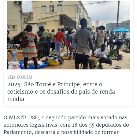
VEJA TAMBÉM
2025: São Tomé e Príncipe, entre o
ceticismo e os desafios de país de renda
média
O MLSTP-PSD, o segundo partido mais votado nas
anteriores legislativas, com 18 dos 55 deputados do
Parlamento, descarta a possibilidade de formar