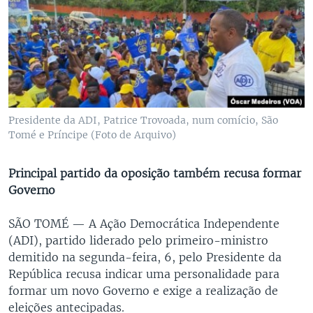
Presidente da ADI, Patrice Trovoada, num comício, São
Tomé e Príncipe (Foto de Arquivo)
Principal partido da oposição também recusa formar
Governo
SÃO TOMÉ —
A Ação Democrática Independente
(ADI), partido liderado pelo primeiro-ministro
demitido na segunda-feira, 6, pelo Presidente da
República recusa indicar uma personalidade para
formar um novo Governo e exige a realização de
eleições antecipadas.