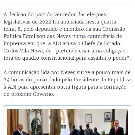
A decisão do partido vencedor das eleições
legislativas de 2022 foi anunciada nesta quarta-
feira, 8, pelo deputado e membro da sua Comissão
Política Edmilson das Neves numa conferência de
imprensa em que, a ADI acusa o Chefe de Estado,
Carlos Vila Nova, de "pretende criar uma coligação
fora do quadro constitucional para assaltar o poder".
A comunicação lida por Neves surge a pouco mais de
24 horas do prazo dado pelo Presidente da Republica
à ADI para apresentar outra figura para a formação
do próximo Governo.