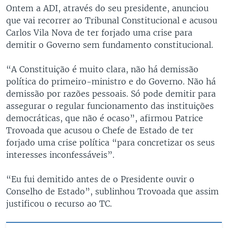
Ontem a ADI, através do seu presidente, anunciou
que vai recorrer ao Tribunal Constitucional e acusou
Carlos Vila Nova de ter forjado uma crise para
demitir o Governo sem fundamento constitucional.
“A Constituição é muito clara, não há demissão
política do primeiro-ministro e do Governo. Não há
demissão por razões pessoais. Só pode demitir para
assegurar o regular funcionamento das instituições
democráticas, que não é ocaso”, afirmou Patrice
Trovoada que acusou o Chefe de Estado de ter
forjado uma crise política “para concretizar os seus
interesses inconfessáveis”.
“Eu fui demitido antes de o Presidente ouvir o
Conselho de Estado”, sublinhou Trovoada que assim
justificou o recurso ao TC.