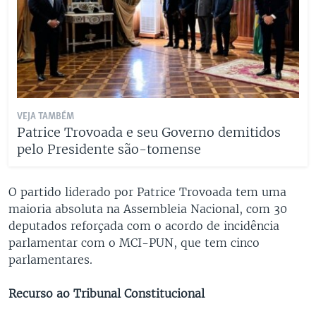
VEJA TAMBÉM
Patrice Trovoada e seu Governo demitidos
pelo Presidente são-tomense
O partido liderado por Patrice Trovoada tem uma
maioria absoluta na Assembleia Nacional, com 30
deputados reforçada com o acordo de incidência
parlamentar com o MCI-PUN, que tem cinco
parlamentares.
Recurso ao Tribunal Constitucional