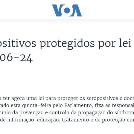
sitivos protegidos por lei
06-24
 ter agora uma lei para proteger os seropositivos e doen
ado esta quinta-feira pelo Parlamento, fixa as responsa
ínio da prevenção e controlo da propagação do síndrom
de informação, educação, tratamento e de protecção em 