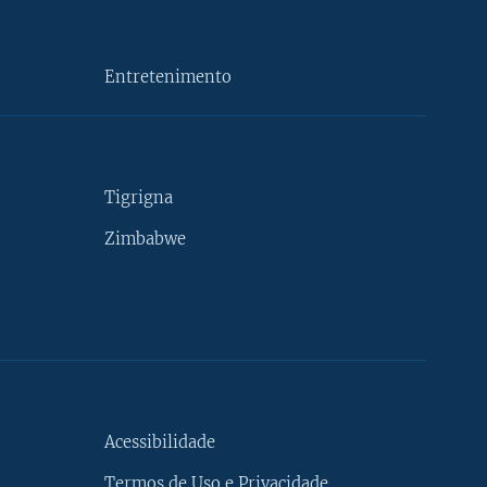
Entretenimento
Tigrigna
Zimbabwe
Acessibilidade
Termos de Uso e Privacidade