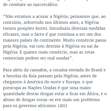
de combate ao narcotráfico.
"Não estamos a acusar a Nigéria; pensamos que, ao
contrário, sobretudo nos últimos anos, a Nigéria
tomou posições fortes. Introduziu diversas medidas
eficazes, mas o facto é que continua a ser um dos
maiores países do continente. Muito comércio passa
pela Nigéria, vai com destino à Nigéria ou sai da
Nigéria. E quanto mais comércio, mas as rotas
comerciais podem ser mal usadas".
Para além da cannabis, a cocaína enviada do Brasil e
a heroína da Ásia passam pela Nigéria, antes de
chegarem à América do norte e Europa. o que
preocupa as Nações Unidas é que uma maior
quantidade destas drogas estar a ficar em África, e o
abuso de drogas torna-se em mais um problema
para os governos africanos. (AG)