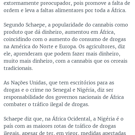
extremamente preocupador, pois promove a falta de
ordem e leva a faltas alimentares por toda a África.
Segundo Schaepe, a popularidade do cannabis como
produto que dá dinheiro, aumentou em África,
coincidindo com o aumento do consumo de drogas
na América do Norte e Europa. Os agricultores, diz
ele, aprenderam que podem fazer mais dinheiro,
muito mais dinheiro, com a cannabis que os cereais
tradicionais.
As Nações Unidas, que tem escritórios para as
drogas e o crime no Senegal e Nigéria, diz ser
responsabilidade dos governos nacionais de África
combater o tráfico ilegal de drogas.
Schaepe diz que, na África Ocidental, a Nigéria é o
país com as maiores rotas de tráfico de drogas
ilegais, apesar de ter, em vigor, medidas apertadas