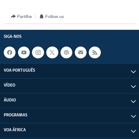
Partilhe
Follow us
SIGA-NOS
VOA PORTUGUÊS
VÍDEO
ÁUDIO
PROGRAMAS
VOA ÁFRICA