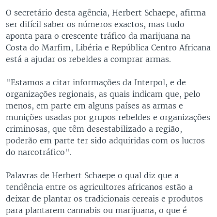
O secretário desta agência, Herbert Schaepe, afirma
ser difícil saber os números exactos, mas tudo
aponta para o crescente tráfico da marijuana na
Costa do Marfim, Libéria e República Centro Africana
está a ajudar os rebeldes a comprar armas.
"Estamos a citar informações da Interpol, e de
organizações regionais, as quais indicam que, pelo
menos, em parte em alguns países as armas e
munições usadas por grupos rebeldes e organizações
criminosas, que têm desestabilizado a região,
poderão em parte ter sido adquiridas com os lucros
do narcotráfico".
Palavras de Herbert Schaepe o qual diz que a
tendência entre os agricultores africanos estão a
deixar de plantar os tradicionais cereais e produtos
para plantarem cannabis ou marijuana, o que é