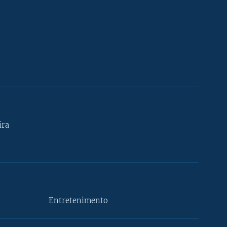
ira
Entretenimento