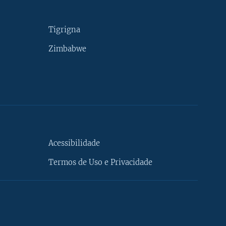
Tigrigna
Zimbabwe
Acessibilidade
Termos de Uso e Privacidade