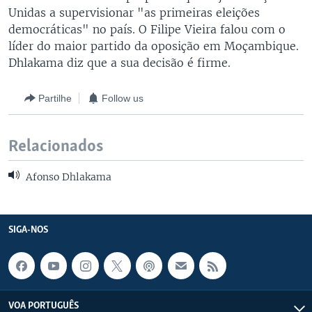
Unidas a supervisionar "as primeiras eleições
democráticas" no país. O Filipe Vieira falou com o
líder do maior partido da oposição em Moçambique.
Dhlakama diz que a sua decisão é firme.
Partilhe
Follow us
Relacionados
Afonso Dhlakama
SIGA-NOS
VOA PORTUGUÊS