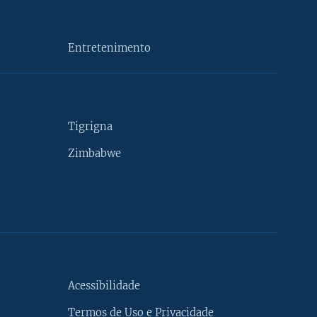
Entretenimento
Tigrigna
Zimbabwe
Acessibilidade
Termos de Uso e Privacidade