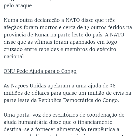
pelo ataque.
Numa outra declaração a NATO disse que três
afegãos foram mortos e cerca de 17 outros feridos na
província de Kunar na parte leste do país. A NATO
disse que as vítimas foram apanhados em fogo
cruzado entre rebeldes e membros do exército
nacional
ONU Pede Ajuda para o Congo
As Nações Unidas apelaram a uma ajuda de 38
milhões de dólares para quase um milhão de civis na
parte leste da República Democrática do Congo.
Uma porta-voz dos escritórios de coordenação de
ajuda humanitária disse que o financiamento
destina-se a fornecer alimentação terapêutica a