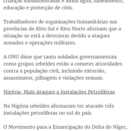
crianças subalimentadas e ainda água, saneamento,
educação e protecção de civis.
Trabalhadores de organizações humanitárias nas
províncias do Kivu Sul e Kivu Norte afirmam que a
situação se está a deteriorar devido a ataques
armados e operações militares.
A ONU disse que tanto soldados governamentais
como grupos rebeldes estão a cometer atrocidades
contra a população civil, incluindo extorsão,
assassinatos, pilhagem e violações sexuais.
Nigéria: Mais Ataques a Instalações Petrolíferas
Na Nigéria rebeldes afirmaram ter atacado três
instalações petrolíferas no sul do país.
O Movimento para a Emancipação do Delta do Níger,