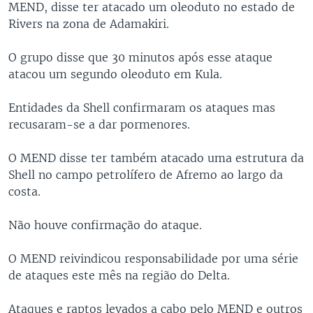
MEND, disse ter atacado um oleoduto no estado de
Rivers na zona de Adamakiri.
O grupo disse que 30 minutos após esse ataque
atacou um segundo oleoduto em Kula.
Entidades da Shell confirmaram os ataques mas
recusaram-se a dar pormenores.
O MEND disse ter também atacado uma estrutura da
Shell no campo petrolífero de Afremo ao largo da
costa.
Não houve confirmação do ataque.
O MEND reivindicou responsabilidade por uma série
de ataques este mês na região do Delta.
Ataques e raptos levados a cabo pelo MEND e outros