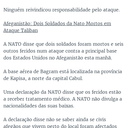
Ninguém reivindicou responsabilidade pelo ataque.
Afeganistão: Dois Soldados da Nato Mortos em
Ataque Taliban
A NATO disse que dois soldados foram mortos e seis
outros feridos num ataque contra a principal base
dos Estados Unidos no Afeganistão esta manhã.
A base aérea de Bagram está localizada na província
de Kapisa, a norte da capital Cabul.
Uma declaração da NATO disse que os feridos estão
a receber tratamento médico. A NATO não divulga a
nacionalidades das suas baixas.
A declaração disse não se saber ainda se civis
afegãos que vivem perto do local foram afectados