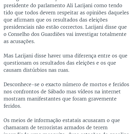
presidente do parlamento Ali Larijani como tendo
tido que todos devem respeitar as opiniões daqueles
que afirmam que os resultados das eleições
presidenciais não estão correctos. Larijani disse que
o Conselho dos Guardiões vai investigar totalmente
as acusações.
Mas Larijani disse haver uma diferença entre os que
questionam os resultados das eleições e os que
causam distúrbios nas ruas.
Desconhece-se o exacto número de mortos e feridos
nos confrontos de Sábado mas vídeos na internet
mostram manifestantes que foram gravemente
feridos.
Os meios de informação estatais acusaram o que
chamaram de terroristas armados de terem