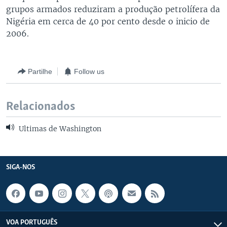
grupos armados reduziram a produção petrolífera da
Nigéria em cerca de 40 por cento desde o inicio de
2006.
Partilhe
Follow us
Relacionados
Ultimas de Washington
SIGA-NOS
VOA PORTUGUÊS