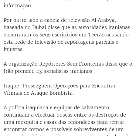
informação.
Por outro lado a cadeia de televisão Al Arabya,
baseada no Dubai disse que as autoridades iranianas
encerraram os seus escritórios em Teerão acusando
esta rede de televisão de reportagens parciais e
injustas.
A organização Repórteres Sem Fronteiras disse que o
Irão prendeu 23 jornalistas iranianos
Iraque: Prosseguem Operações para Encontrar
Vítimas de Ataque Bombista
.
A polícia iraquiana e equipas de salvamento
continuam a efectuar buscas entre os destroços de
uma mesquita e casas das redondezas para tentar
encontrar corpos e possíveis sobreviventes de um