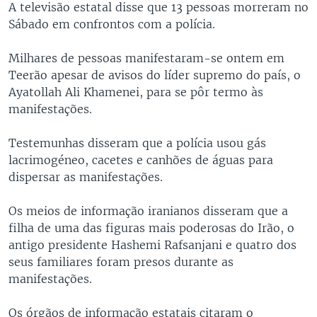
A televisão estatal disse que 13 pessoas morreram no
Sábado em confrontos com a polícia.
Milhares de pessoas manifestaram-se ontem em
Teerão apesar de avisos do líder supremo do país, o
Ayatollah Ali Khamenei, para se pôr termo às
manifestações.
Testemunhas disseram que a polícia usou gás
lacrimogéneo, cacetes e canhões de águas para
dispersar as manifestações.
Os meios de informação iranianos disseram que a
filha de uma das figuras mais poderosas do Irão, o
antigo presidente Hashemi Rafsanjani e quatro dos
seus familiares foram presos durante as
manifestações.
Os órgãos de informação estatais citaram o