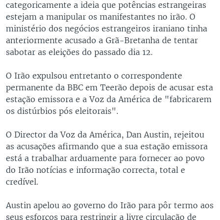
categoricamente a ideia que potências estrangeiras
estejam a manipular os manifestantes no irão. O
ministério dos negócios estrangeiros iraniano tinha
anteriormente acusado a Grã-Bretanha de tentar
sabotar as eleições do passado dia 12.
O Irão expulsou entretanto o correspondente
permanente da BBC em Teerão depois de acusar esta
estação emissora e a Voz da América de "fabricarem
os distúrbios pós eleitorais".
O Director da Voz da América, Dan Austin, rejeitou
as acusações afirmando que a sua estação emissora
está a trabalhar arduamente para fornecer ao povo
do Irão notícias e informação correcta, total e
credível.
Austin apelou ao governo do Irão para pôr termo aos
seus esforços para restringir a livre circulação de