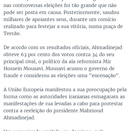
nas controversas eleições foi tão grande que não
pode ser posta em causa. Posteriormente, saudou
milhares de apoiantes seus, durante um comício
realizado para festejar a sua vitória, numa praça de
Teerão.
De acordo com os resultados oficiais, Ahmadinejad
obteve 63 por cento dos votos contra 34 do seu
principal rival, o político da ala reformista Mir
Hossein Mousavi. Mousavi acusou o governo de
fraude e considerou as eleições uma "encenação".
A União Europeia manifestou a sua preocupação pela
forma como as autoridades iranianas esmagaram as
manifestações de rua levadas a cabo para protestar
contra a reeleição do presidente Mahmoud
Ahmadinejad.