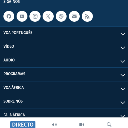
SIGA-NOS
VOA PORTUGUÊS
VÍDEO
ÁUDIO
PROGRAMAS
VOA ÁFRICA
SOBRE NÓS
FALA ÁFRICA
DIRECTO