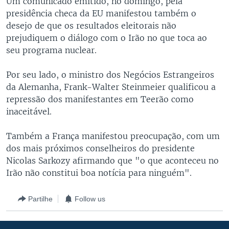
Um comunicado emitido, no domingo, pela
presidência checa da EU manifestou também o
desejo de que os resultados eleitorais não
prejudiquem o diálogo com o Irão no que toca ao
seu programa nuclear.
Por seu lado, o ministro dos Negócios Estrangeiros
da Alemanha, Frank-Walter Steinmeier qualificou a
repressão dos manifestantes em Teerão como
inaceitável.
Também a França manifestou preocupação, com um
dos mais próximos conselheiros do presidente
Nicolas Sarkozy afirmando que "o que aconteceu no
Irão não constitui boa notícia para ninguém".
Partilhe
Follow us