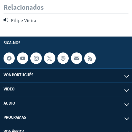
Relacionados
Filipe Vieira
SIGA-NOS
VOA PORTUGUÊS
VÍDEO
ÁUDIO
PROGRAMAS
VOA ÁFRICA