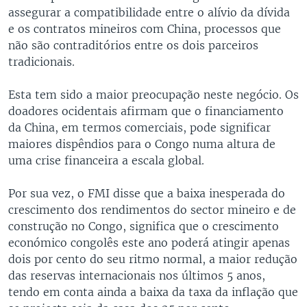
assegurar a compatibilidade entre o alívio da dívida
e os contratos mineiros com China, processos que
não são contraditórios entre os dois parceiros
tradicionais.
Esta tem sido a maior preocupação neste negócio. Os
doadores ocidentais afirmam que o financiamento
da China, em termos comerciais, pode significar
maiores dispêndios para o Congo numa altura de
uma crise financeira a escala global.
Por sua vez, o FMI disse que a baixa inesperada do
crescimento dos rendimentos do sector mineiro e de
construção no Congo, significa que o crescimento
económico congolês este ano poderá atingir apenas
dois por cento do seu ritmo normal, a maior redução
das reservas internacionais nos últimos 5 anos,
tendo em conta ainda a baixa da taxa da inflação que