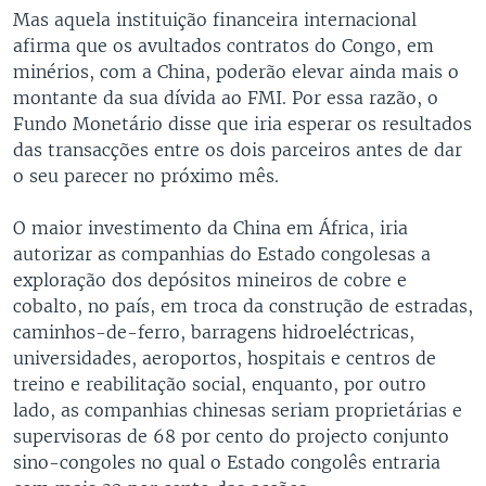
Mas aquela instituição financeira internacional
afirma que os avultados contratos do Congo, em
minérios, com a China, poderão elevar ainda mais o
montante da sua dívida ao FMI. Por essa razão, o
Fundo Monetário disse que iria esperar os resultados
das transacções entre os dois parceiros antes de dar
o seu parecer no próximo mês.
O maior investimento da China em África, iria
autorizar as companhias do Estado congolesas a
exploração dos depósitos mineiros de cobre e
cobalto, no país, em troca da construção de estradas,
caminhos-de-ferro, barragens hidroeléctricas,
universidades, aeroportos, hospitais e centros de
treino e reabilitação social, enquanto, por outro
lado, as companhias chinesas seriam proprietárias e
supervisoras de 68 por cento do projecto conjunto
sino-congoles no qual o Estado congolês entraria