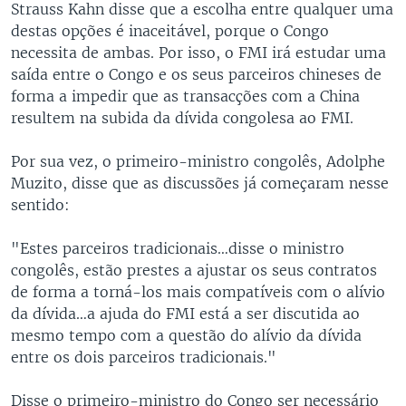
Strauss Kahn disse que a escolha entre qualquer uma
destas opções é inaceitável, porque o Congo
necessita de ambas. Por isso, o FMI irá estudar uma
saída entre o Congo e os seus parceiros chineses de
forma a impedir que as transacções com a China
resultem na subida da dívida congolesa ao FMI.
Por sua vez, o primeiro-ministro congolês, Adolphe
Muzito, disse que as discussões já começaram nesse
sentido:
"Estes parceiros tradicionais…disse o ministro
congolês, estão prestes a ajustar os seus contratos
de forma a torná-los mais compatíveis com o alívio
da dívida…a ajuda do FMI está a ser discutida ao
mesmo tempo com a questão do alívio da dívida
entre os dois parceiros tradicionais."
Disse o primeiro-ministro do Congo ser necessário