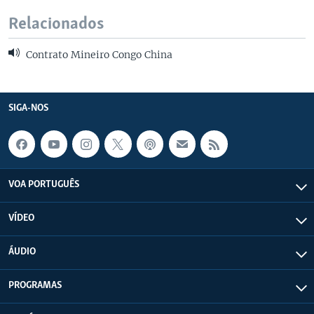
Relacionados
Contrato Mineiro Congo China
SIGA-NOS
VOA PORTUGUÊS
VÍDEO
ÁUDIO
PROGRAMAS