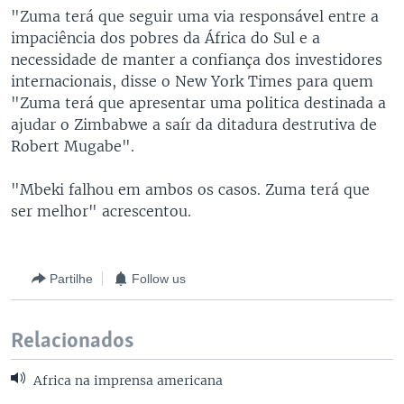
"Zuma terá que seguir uma via responsável entre a
impaciência dos pobres da África do Sul e a
necessidade de manter a confiança dos investidores
internacionais, disse o New York Times para quem
"Zuma terá que apresentar uma politica destinada a
ajudar o Zimbabwe a saír da ditadura destrutiva de
Robert Mugabe".
"Mbeki falhou em ambos os casos. Zuma terá que
ser melhor" acrescentou.
Partilhe
Follow us
Relacionados
Africa na imprensa americana