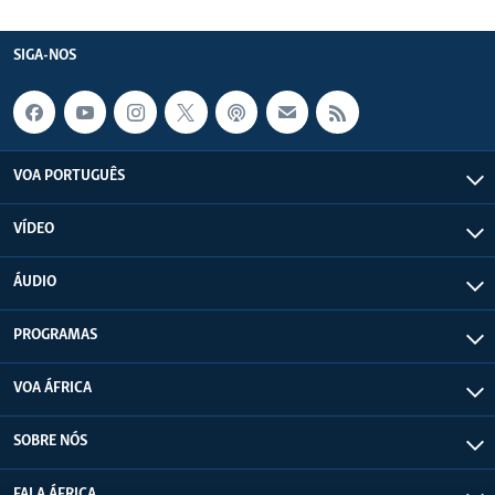
SIGA-NOS
VOA PORTUGUÊS
VÍDEO
ÁUDIO
PROGRAMAS
VOA ÁFRICA
SOBRE NÓS
FALA ÁFRICA