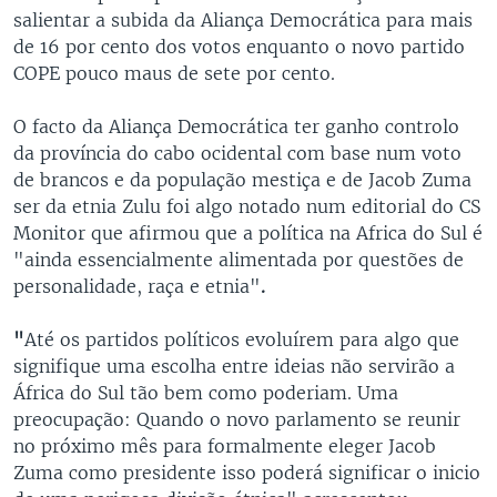
salientar a subida da Aliança Democrática para mais
de 16 por cento dos votos enquanto o novo partido
COPE pouco maus de sete por cento.
O facto da Aliança Democrática ter ganho controlo
da província do cabo ocidental com base num voto
de brancos e da população mestiça e de Jacob Zuma
ser da etnia Zulu foi algo notado num editorial do CS
Monitor que afirmou que a política na Africa do Sul é
"ainda essencialmente alimentada por questões de
personalidade, raça e etnia"
.
"
Até os partidos políticos evoluírem para algo que
signifique uma escolha entre ideias não servirão a
África do Sul tão bem como poderiam. Uma
preocupação: Quando o novo parlamento se reunir
no próximo mês para formalmente eleger Jacob
Zuma como presidente isso poderá significar o inicio