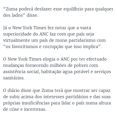
"Zuma poderá desfazer esse equilíbrio para qualquer
dos lados" disse.
Já o New York Times fez notar que a vasta
superioridade do ANC faz com que país seja
virtualmente um país de mono partidarismo com
"os favoritismos e corrupção que isso implica".
O New York Times elogia o ANC por ter efectuado
mudanças fornecendo milhões de pobres com
assistência social, habitação agua potável e serviços
sanitários.
O diário disse que Zuma terá que mostrar ser capaz
de subir acima dos interesses partidários e das suas
próprias insuficiências para lidar o país numa altura
de crise e incertezas.