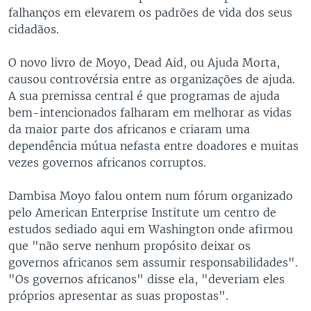
falhanços em elevarem os padrões de vida dos seus
cidadãos.
O novo livro de Moyo, Dead Aid, ou Ajuda Morta,
causou controvérsia entre as organizações de ajuda.
A sua premissa central é que programas de ajuda
bem-intencionados falharam em melhorar as vidas
da maior parte dos africanos e criaram uma
dependência mútua nefasta entre doadores e muitas
vezes governos africanos corruptos.
Dambisa Moyo falou ontem num fórum organizado
pelo American Enterprise Institute um centro de
estudos sediado aqui em Washington onde afirmou
que "não serve nenhum propósito deixar os
governos africanos sem assumir responsabilidades".
"Os governos africanos" disse ela, "deveriam eles
próprios apresentar as suas propostas".