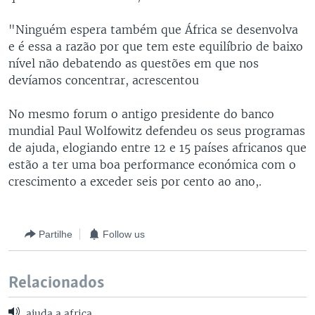
"Ninguém espera também que África se desenvolva
e é essa a razão por que tem este equilíbrio de baixo
nível não debatendo as questões em que nos
devíamos concentrar, acrescentou
No mesmo forum o antigo presidente do banco
mundial Paul Wolfowitz defendeu os seus programas
de ajuda, elogiando entre 12 e 15 países africanos que
estão a ter uma boa performance económica com o
crescimento a exceder seis por cento ao ano,.
Partilhe
Follow us
Relacionados
ajuda a africa