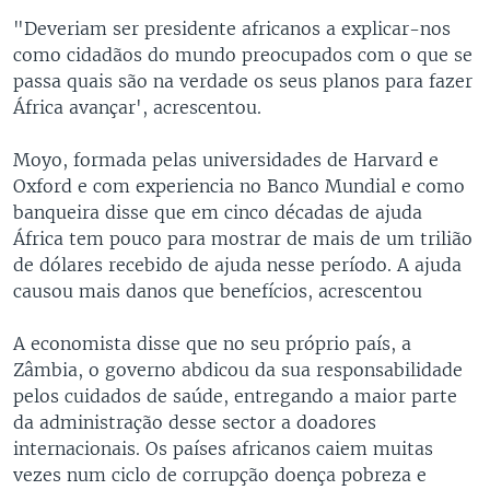
"Deveriam ser presidente africanos a explicar-nos
como cidadãos do mundo preocupados com o que se
passa quais são na verdade os seus planos para fazer
África avançar', acrescentou.
Moyo, formada pelas universidades de Harvard e
Oxford e com experiencia no Banco Mundial e como
banqueira disse que em cinco décadas de ajuda
África tem pouco para mostrar de mais de um trilião
de dólares recebido de ajuda nesse período. A ajuda
causou mais danos que benefícios, acrescentou
A economista disse que no seu próprio país, a
Zâmbia, o governo abdicou da sua responsabilidade
pelos cuidados de saúde, entregando a maior parte
da administração desse sector a doadores
internacionais. Os países africanos caiem muitas
vezes num ciclo de corrupção doença pobreza e