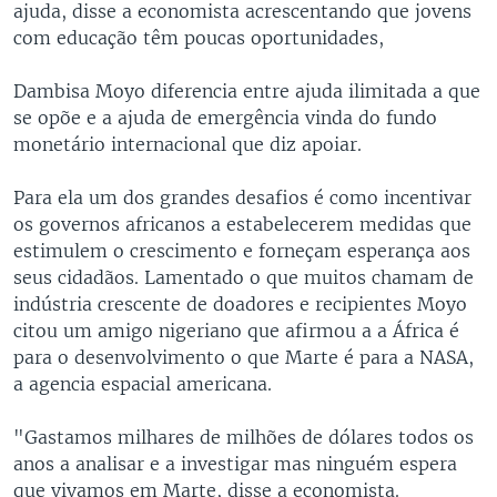
ajuda, disse a economista acrescentando que jovens
com educação têm poucas oportunidades,
Dambisa Moyo diferencia entre ajuda ilimitada a que
se opõe e a ajuda de emergência vinda do fundo
monetário internacional que diz apoiar.
Para ela um dos grandes desafios é como incentivar
os governos africanos a estabelecerem medidas que
estimulem o crescimento e forneçam esperança aos
seus cidadãos. Lamentado o que muitos chamam de
indústria crescente de doadores e recipientes Moyo
citou um amigo nigeriano que afirmou a a África é
para o desenvolvimento o que Marte é para a NASA,
a agencia espacial americana.
"Gastamos milhares de milhões de dólares todos os
anos a analisar e a investigar mas ninguém espera
que vivamos em Marte, disse a economista.