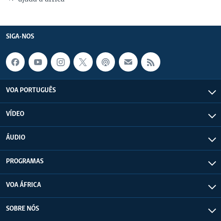
SIGA-NOS
VOA PORTUGUÊS
VÍDEO
ÁUDIO
PROGRAMAS
VOA ÁFRICA
SOBRE NÓS