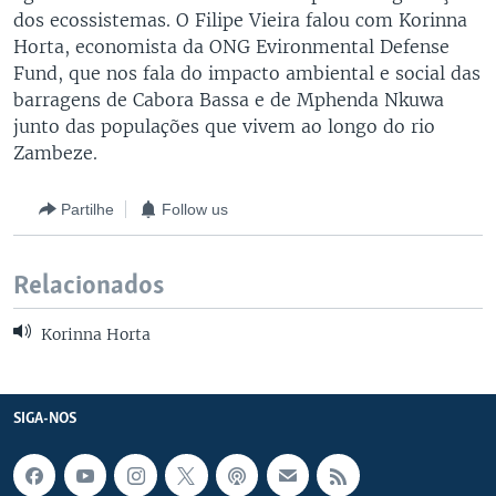
dos ecossistemas. O Filipe Vieira falou com Korinna
Horta, economista da ONG Evironmental Defense
Fund, que nos fala do impacto ambiental e social das
barragens de Cabora Bassa e de Mphenda Nkuwa
junto das populações que vivem ao longo do rio
Zambeze.
Partilhe
Follow us
Relacionados
Korinna Horta
SIGA-NOS