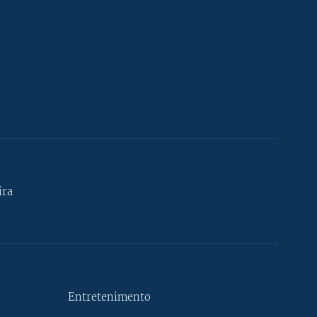
ira
Entretenimento