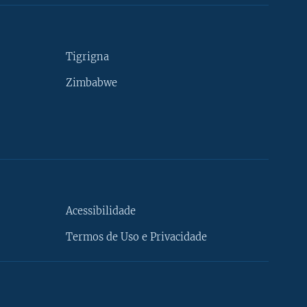
Tigrigna
Zimbabwe
Acessibilidade
Termos de Uso e Privacidade